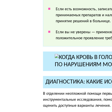
Если есть возможность, записат
принимаемых препаратов и нали
принятие решений в больнице.
Если вы не уверены — применяйт
положительное проявление треб
ДИАГНОСТИКА: КАКИЕ И
В отделении неотложной помощи перв
инструментальные исследования, пом
оценить доступные варианты лечения.