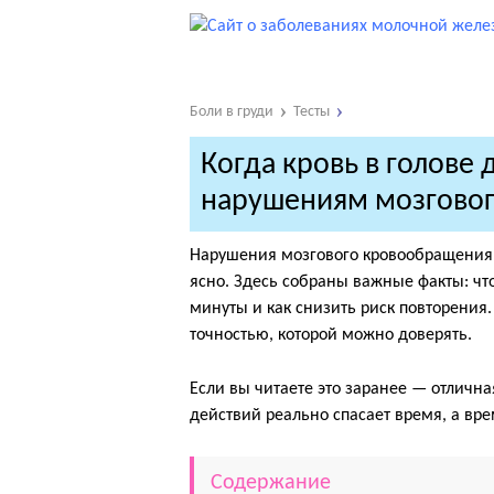
Боли в груди
Тесты
Когда кровь в голове 
нарушениям мозгово
Нарушения мозгового кровообращения 
ясно. Здесь собраны важные факты: что 
минуты и как снизить риск повторения
точностью, которой можно доверять.
Если вы читаете это заранее — отличн
действий реально спасает время, а вре
Содержание