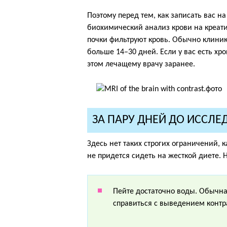
Поэтому перед тем, как записать вас на
биохимический анализ крови на креатин
почки фильтруют кровь. Обычно клини
больше 14–30 дней. Если у вас есть хр
этом лечащему врачу заранее.
ЗА ПАРУ ДНЕЙ ДО ИССЛ
Здесь нет таких строгих ограничений,
не придется сидеть на жесткой диете. 
Пейте достаточно воды. Обычна
справиться с выведением контр