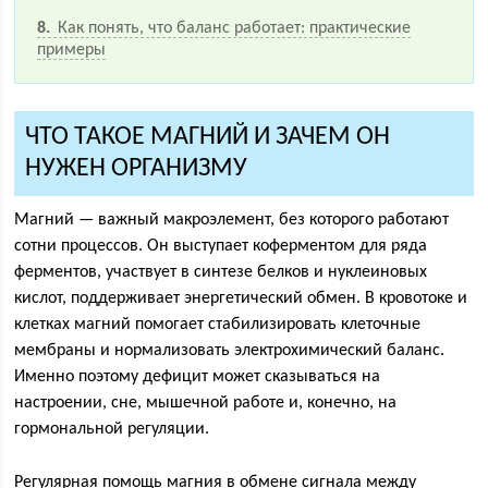
8
Как понять, что баланс работает: практические
примеры
ЧТО ТАКОЕ МАГНИЙ И ЗАЧЕМ ОН
НУЖЕН ОРГАНИЗМУ
Магний — важный макроэлемент, без которого работают
сотни процессов. Он выступает коферментом для ряда
ферментов, участвует в синтезе белков и нуклеиновых
кислот, поддерживает энергетический обмен. В кровотоке и
клетках магний помогает стабилизировать клеточные
мембраны и нормализовать электрохимический баланс.
Именно поэтому дефицит может сказываться на
настроении, сне, мышечной работе и, конечно, на
гормональной регуляции.
Регулярная помощь магния в обмене сигнала между