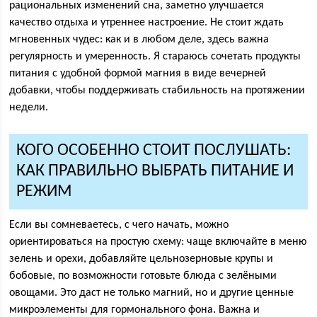
рациональных изменений сна, заметно улучшается
качество отдыха и утреннее настроение. Не стоит ждать
мгновенных чудес: как и в любом деле, здесь важна
регулярность и умеренность. Я стараюсь сочетать продукты
питания с удобной формой магния в виде вечерней
добавки, чтобы поддерживать стабильность на протяжении
недели.
КОГО ОСОБЕННО СТОИТ ПОСЛУШАТЬ:
КАК ПРАВИЛЬНО ВЫБРАТЬ ПИТАНИЕ И
РЕЖИМ
Если вы сомневаетесь, с чего начать, можно
ориентироваться на простую схему: чаще включайте в меню
зелень и орехи, добавляйте цельнозерновые крупы и
бобовые, по возможности готовьте блюда с зелёными
овощами. Это даст не только магний, но и другие ценные
микроэлементы для гормонального фона. Важна и