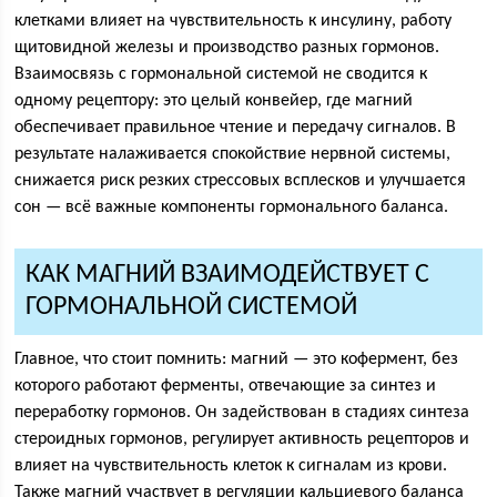
клетками влияет на чувствительность к инсулину, работу
щитовидной железы и производство разных гормонов.
Взаимосвязь с гормональной системой не сводится к
одному рецептору: это целый конвейер, где магний
обеспечивает правильное чтение и передачу сигналов. В
результате налаживается спокойствие нервной системы,
снижается риск резких стрессовых всплесков и улучшается
сон — всё важные компоненты гормонального баланса.
КАК МАГНИЙ ВЗАИМОДЕЙСТВУЕТ С
ГОРМОНАЛЬНОЙ СИСТЕМОЙ
Главное, что стоит помнить: магний — это кофермент, без
которого работают ферменты, отвечающие за синтез и
переработку гормонов. Он задействован в стадиях синтеза
стероидных гормонов, регулирует активность рецепторов и
влияет на чувствительность клеток к сигналам из крови.
Также магний участвует в регуляции кальциевого баланса