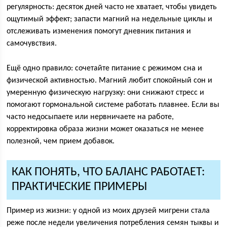
регулярность: десяток дней часто не хватает, чтобы увидеть
ощутимый эффект; запасти магний на недельные циклы и
отслеживать изменения помогут дневник питания и
самочувствия.
Ещё одно правило: сочетайте питание с режимом сна и
физической активностью. Магний любит спокойный сон и
умеренную физическую нагрузку: они снижают стресс и
помогают гормональной системе работать плавнее. Если вы
часто недосыпаете или нервничаете на работе,
корректировка образа жизни может оказаться не менее
полезной, чем прием добавок.
КАК ПОНЯТЬ, ЧТО БАЛАНС РАБОТАЕТ:
ПРАКТИЧЕСКИЕ ПРИМЕРЫ
Пример из жизни: у одной из моих друзей мигрени стала
реже после недели увеличения потребления семян тыквы и