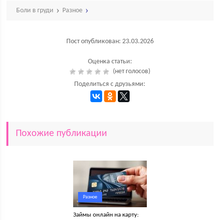
Боли в груди
Разное
Пост опубликован: 23.03.2026
Оценка статьи:
(нет голосов)
Поделиться с друзьями:
Похожие публикации
Разное
Займы онлайн на карту: