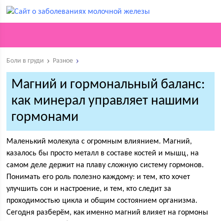
Боли в груди
Разное
Магний и гормональный баланс:
как минерал управляет нашими
гормонами
Маленький молекула с огромным влиянием. Магний,
казалось бы просто металл в составе костей и мышц, на
самом деле держит на плаву сложную систему гормонов.
Понимать его роль полезно каждому: и тем, кто хочет
улучшить сон и настроение, и тем, кто следит за
проходимостью цикла и общим состоянием организма.
Сегодня разберём, как именно магний влияет на гормоны