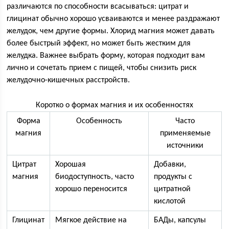
различаются по способности всасываться: цитрат и
глицинат обычно хорошо усваиваются и менее раздражают
желудок, чем другие формы. Хлорид магния может давать
более быстрый эффект, но может быть жестким для
желудка. Важнее выбрать форму, которая подходит вам
лично и сочетать прием с пищей, чтобы снизить риск
желудочно-кишечных расстройств.
Коротко о формах магния и их особенностях
Форма
Особенность
Часто
магния
применяемые
источники
Цитрат
Хорошая
Добавки,
магния
биодоступность, часто
продукты с
хорошо переносится
цитратной
кислотой
Глицинат
Мягкое действие на
БАДы, капсулы