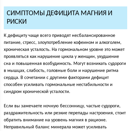
СИМПТОМЫ ДЕФИЦИТА МАГНИЯ И
РИСКИ
К дефициту чаще всего приводят несбалансированное
питание, стресс, злоупотребление кофеином и алкоголем,
хроническая усталость. На гормональном уровне это может
проявляться как нарушение цикла у женщин, ухудшение
сна и повышенная возбудимость. Могут возникать судороги
в мышцах, слабость, головные боли и нарушение ритма
сердца. В сочетании с другими факторами дефицит
способен усиливать гормональные нестабильности и
синдром хронической усталости.
Если вы замечаете ночную бессонницу, частые судороги,
раздражительность или резкие перепады настроения, стоит
обратить внимание на уровень магния в рационе.
Неправильный баланс минерала может усиливать