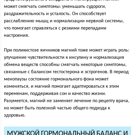
может смягчать симптомы: уменьшать судороги,
раздражительность и усталость. Он способствует
расслаблению мышц и нормализации нервной системы,
что помогает справляться с резкими перепадами
настроения.
При поликистозе яичников магний тоже может играть роль:
улучшение чувствительности к инсулину и нормализация
обмена веществ способны смягчать некоторые симптомы,
связанные с балансом тестостерона и эстрогенов. В период
менопаузы состояние гормонального фона может
изменяться, и магний помогает адаптироваться к этим
переменам, поддерживая сон и качество жизни.
Разумеется, магний не заменяет лечeние по рецепту врача,
но может быть полезной частью общего подхода к
здоровью.
МУЖСКОЙ ГОРМОНАЛЬНЫЙ БАЛАНС И