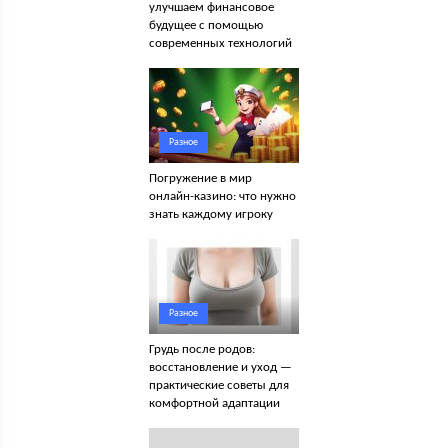
улучшаем финансовое
будущее с помощью
современных технологий
Разное
Погружение в мир
онлайн-казино: что нужно
знать каждому игроку
Разное
Грудь после родов:
восстановление и уход —
практические советы для
комфортной адаптации