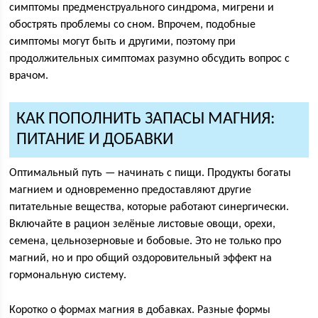
симптомы предменструального синдрома, мигрени и
обострять проблемы со сном. Впрочем, подобные
симптомы могут быть и другими, поэтому при
продолжительных симптомах разумно обсудить вопрос с
врачом.
КАК ПОПОЛНИТЬ ЗАПАСЫ МАГНИЯ:
ПИТАНИЕ И ДОБАВКИ
Оптимальный путь — начинать с пищи. Продукты богаты
магнием и одновременно предоставляют другие
питательные вещества, которые работают синергически.
Включайте в рацион зелёные листовые овощи, орехи,
семена, цельнозерновые и бобовые. Это не только про
магний, но и про общий оздоровительный эффект на
гормональную систему.
Коротко о формах магния в добавках. Разные формы