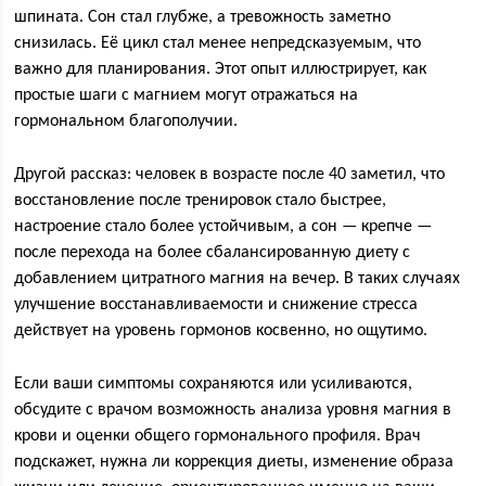
шпината. Сон стал глубже, а тревожность заметно
снизилась. Её цикл стал менее непредсказуемым, что
важно для планирования. Этот опыт иллюстрирует, как
простые шаги с магнием могут отражаться на
гормональном благополучии.
Другой рассказ: человек в возрасте после 40 заметил, что
восстановление после тренировок стало быстрее,
настроение стало более устойчивым, а сон — крепче —
после перехода на более сбалансированную диету с
добавлением цитратного магния на вечер. В таких случаях
улучшение восстанавливаемости и снижение стресса
действует на уровень гормонов косвенно, но ощутимо.
Если ваши симптомы сохраняются или усиливаются,
обсудите с врачом возможность анализа уровня магния в
крови и оценки общего гормонального профиля. Врач
подскажет, нужна ли коррекция диеты, изменение образа