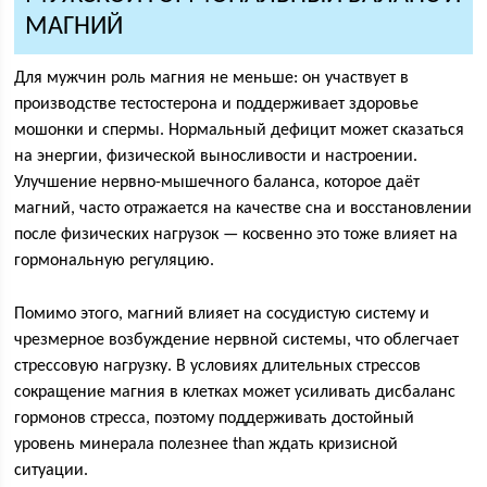
МАГНИЙ
Для мужчин роль магния не меньше: он участвует в
производстве тестостерона и поддерживает здоровье
мошонки и спермы. Нормальный дефицит может сказаться
на энергии, физической выносливости и настроении.
Улучшение нервно-мышечного баланса, которое даёт
магний, часто отражается на качестве сна и восстановлении
после физических нагрузок — косвенно это тоже влияет на
гормональную регуляцию.
Помимо этого, магний влияет на сосудистую систему и
чрезмерное возбуждение нервной системы, что облегчает
стрессовую нагрузку. В условиях длительных стрессов
сокращение магния в клетках может усиливать дисбаланс
гормонов стресса, поэтому поддерживать достойный
уровень минерала полезнее than ждать кризисной
ситуации.