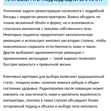
Уточнение задачи реконструкции начинается с подробной
беседы с хирургом-реконструктором. Важно обсудить не
только желаемый объём и форму, но и возможность
сочетания имплантов с тканями собственного тела.
Некоторые пациенты предпочитают автологическую
реконцию и используют имплант как вторую ступень, чтобы
максимально сохранить естественность кожи и ткани.
Другие выбирают одномоментную реконцию с
применением экспандера — такой вариант позволяет
быстрее вернуться к привычной жизни.
Ключевые критерии для выбора включают радиационный
статус, толщину кожи, наличие кожных рубцов и общее
состояние здоровья. Радиотерапия после операции может
повлиять на эластичность кожи и увеличить вероятность
контрактуры, поэтому в таких случаях обсуждают более
осторожный подход к объему и выбору типа импланта.