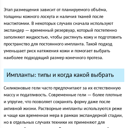
Этап размещения зависит от планируемого объёма,
толщины кожного лоскута и наличия тканей после
мастэктомии. В некоторых случаях сначала используют
экспандер — временный резервуар, который постепенно
заполняют жидкостью, чтобы растянуть кожу и подготовить
пространство для постоянного импланта. Такой подход
уменьшает риск натяжения кожи и помогает выбрать
наиболее подходящий размер конечного протеза.
Импланты: типы и когда какой выбрать
Силиконовые гели часто предпочитают за их естественную
массу и податливость. Современные гели — более плотные
и упругие, что позволяет сохранять форму даже после
активной жизни. Растворные импланты используются реже
и чаще как временная мера в рамках экспандерной стадии,
но в отдельных случаях техники их применяют для