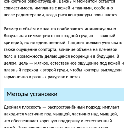
конкретной реконструкции. Важным моментом остаётся
совместимость импланта с кожей и тканями, особенно
после радиотерапии, когда риск контрактуры повышается.
Размер и объём импланта подбираются индивидуально.
Визуальная симметрия с нонградной грудью — важный
критерий, но не единственный. Пациент должен учитывать
также ощущение comfорта, влияние объема на плечевой
пояс и возможность делающейся коррекции в будущем. В
целом, цель — мягкое, естественное ощущение под кожей и
плавный переход к второй груди, чтобы контуры выглядели
гармонично в разных ракурсах и позах.
Методы установки
Двойная плоскость — распространённый подход: имплант
находится частично под мышцей, частично над мышцей,
что обеспечивает хорошую поддержку и естественный