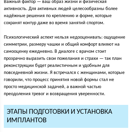
Важный фактор — ваш образ жизни и физическая
активность. Для активных людей целесообразны более
надёжные решения по креплению и форме, которые
сохранят контур даже во время занятий спортом.
Психологический аспект нельзя недооценивать: ощущение
симметрии, размеру чашки и общий комфорт влияют на
самооценку ежедневно. В диалоге с врачом стоит
прозрачно выразить свои пожелания и страхи — так план
реконструкции будет реалистичным и удобным для
повседневной жизни. Я встречался с женщинами, которые
говорили, что процесс принятия новой формы стал не
просто медицинской задачей, а важной частью
преодоления тревог и возвращения уверенности.
ЭТАПЫ ПОДГОТОВКИ И УСТАНОВКА
ИМПЛАНТОВ