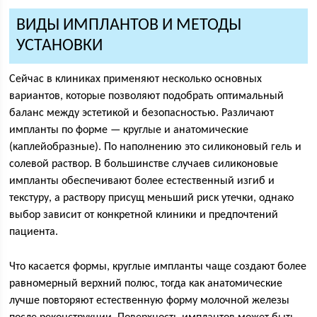
ВИДЫ ИМПЛАНТОВ И МЕТОДЫ
УСТАНОВКИ
Сейчас в клиниках применяют несколько основных
вариантов, которые позволяют подобрать оптимальный
баланс между эстетикой и безопасностью. Различают
импланты по форме — круглые и анатомические
(каплейобразные). По наполнению это силиконовый гель и
солевой раствор. В большинстве случаев силиконовые
импланты обеспечивают более естественный изгиб и
текстуру, а раствору присущ меньший риск утечки, однако
выбор зависит от конкретной клиники и предпочтений
пациента.
Что касается формы, круглые импланты чаще создают более
равномерный верхний полюс, тогда как анатомические
лучше повторяют естественную форму молочной железы