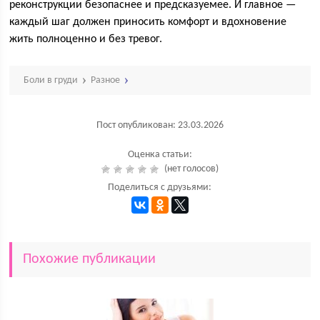
реконструкции безопаснее и предсказуемее. И главное —
каждый шаг должен приносить комфорт и вдохновение
жить полноценно и без тревог.
Боли в груди
Разное
Пост опубликован: 23.03.2026
Оценка статьи:
(нет голосов)
Поделиться с друзьями:
Похожие публикации