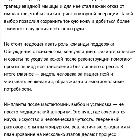
трапециевидной мышцы и для неё стал важен отказ от
имплантов, чтобы снизить риск повторной операции. Такой
выбор позволил сохранить тонкую кожу и добиться более
«живого» ощущения в области груди.
Не стоит недооценивать роль команды поддержки.
Обсуждения с психологом, консультации с физиотерапевтом
и советы по уходу за кожей после реконструкции помогают
пройти период восстановления без лишнего стресса. В
итоге главное — видеть человека за пациенткой и
учитывать её желания, образ жизни и эмоциональные
потребности.
Импланты после мастэктомии: выбор и установка — не
просто медицинский алгоритм. Это путь, где сочетаются
наука, искусство и человеческая чуткость. Уверенный
разговор с опытным хирургом, реалистичные ожидания и
планирование на несколько этапов делают процесс