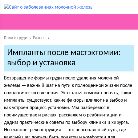
Боли в груди
Разное
Импланты после мастэктомии:
выбор и установка
Возвращение формы груди после удаления молочной
железы — важный шаг на пути к полноценной жизни после
онкологического лечения. Эта статья поможет понять, какие
импланты существуют, какие факторы влияют на выбор и
как устроен процесс установки. Мы разберёмся в
преимуществах и рисках, расскажем о реабилитации и
дадим практические советы по выбору клиники и хирурга.
Но главное: реконструкция — это персональный путь, где
каждый шаг должен быть понятен и комфортен для