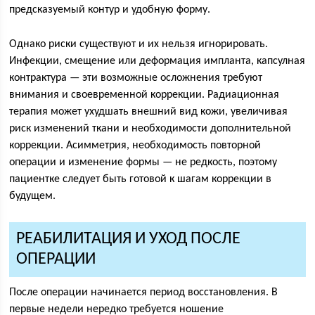
предсказуемый контур и удобную форму.
Однако риски существуют и их нельзя игнорировать.
Инфекции, смещение или деформация импланта, капсулная
контрактура — эти возможные осложнения требуют
внимания и своевременной коррекции. Радиационная
терапия может ухудшать внешний вид кожи, увеличивая
риск изменений ткани и необходимости дополнительной
коррекции. Асимметрия, необходимость повторной
операции и изменение формы — не редкость, поэтому
пациентке следует быть готовой к шагам коррекции в
будущем.
РЕАБИЛИТАЦИЯ И УХОД ПОСЛЕ
ОПЕРАЦИИ
После операции начинается период восстановления. В
первые недели нередко требуется ношение