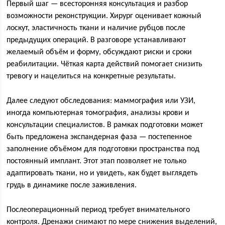
Первый шаг — всесторонняя консультация и разбор
возможности реконструкции. Хирург оценивает кожный
лоскут, эластичность ткани и наличие рубцов после
предыдущих операций. В разговоре устанавливают
желаемый объём и форму, обсуждают риски и сроки
реабилитации. Чёткая карта действий помогает снизить
тревогу и нацелиться на конкретные результаты.
Далее следуют обследования: маммография или УЗИ,
иногда компьютерная томография, анализы крови и
консультации специалистов. В рамках подготовки может
быть предложена экспандерная фаза — постепенное
заполнение объёмом для подготовки пространства под
постоянный имплант. Этот этап позволяет не только
адаптировать ткани, но и увидеть, как будет выглядеть
грудь в динамике после заживления.
Послеоперационный период требует внимательного
контроля. Дренажи снимают по мере снижения выделений,