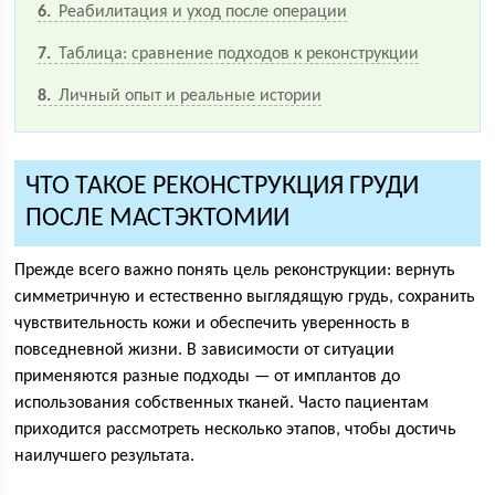
6
Реабилитация и уход после операции
7
Таблица: сравнение подходов к реконструкции
8
Личный опыт и реальные истории
ЧТО ТАКОЕ РЕКОНСТРУКЦИЯ ГРУДИ
ПОСЛЕ МАСТЭКТОМИИ
Прежде всего важно понять цель реконструкции: вернуть
симметричную и естественно выглядящую грудь, сохранить
чувствительность кожи и обеспечить уверенность в
повседневной жизни. В зависимости от ситуации
применяются разные подходы — от имплантов до
использования собственных тканей. Часто пациентам
приходится рассмотреть несколько этапов, чтобы достичь
наилучшего результата.