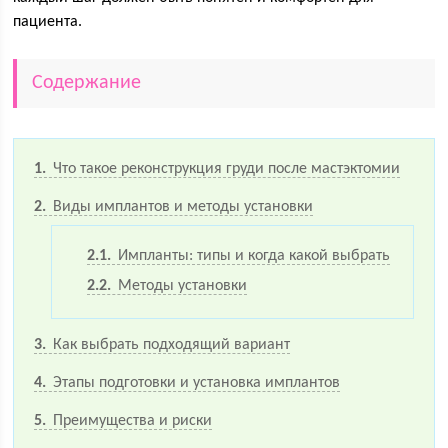
пациента.
Содержание
1
Что такое реконструкция груди после мастэктомии
2
Виды имплантов и методы установки
2.1
Импланты: типы и когда какой выбрать
2.2
Методы установки
3
Как выбрать подходящий вариант
4
Этапы подготовки и установка имплантов
5
Преимущества и риски