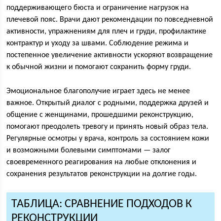
поддерживающего бюста и ограничение нагрузок на
плечевой пояс. Врачи дают рекомендации по повседневной
активности, упражнениям для плеч и груди, профилактике
контрактур и уходу за швами. Соблюдение режима и
постепенное увеличение активности ускоряют возвращение
к обычной жизни и помогают сохранить форму груди.
Эмоциональное благополучие играет здесь не менее
важное. Открытый диалог с родными, поддержка друзей и
общение с женщинами, прошедшими реконструкцию,
помогают преодолеть тревогу и принять новый образ тела.
Регулярные осмотры у врача, контроль за состоянием кожи
и возможными болевыми симптомами — залог
своевременного реагирования на любые отклонения и
сохранения результатов реконструкции на долгие годы.
ТАБЛИЦА: СРАВНЕНИЕ ПОДХОДОВ К
РЕКОНСТРУКЦИИ