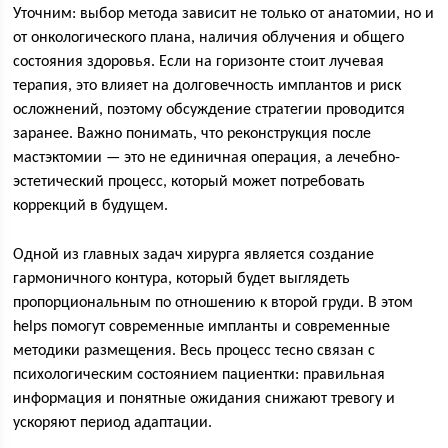
Уточним: выбор метода зависит не только от анатомии, но и
от онкологического плана, наличия облучения и общего
состояния здоровья. Если на горизонте стоит лучевая
терапия, это влияет на долговечность имплантов и риск
осложнений, поэтому обсуждение стратегии проводится
заранее. Важно понимать, что реконструкция после
мастэктомии — это не единичная операция, а лечебно-
эстетический процесс, который может потребовать
коррекций в будущем.
Одной из главных задач хирурга является создание
гармоничного контура, который будет выглядеть
пропорциональным по отношению к второй груди. В этом
helps помогут современные импланты и современные
методики размещения. Весь процесс тесно связан с
психологическим состоянием пациентки: правильная
информация и понятные ожидания снижают тревогу и
ускоряют период адаптации.