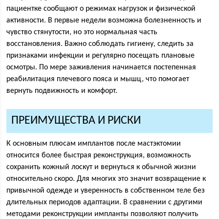
пациентке сообщают о режимах нагрузок и физической
активности. В первые недели возможна болезненность и
чувство стянутости, но это нормальная часть
восстановления. Важно соблюдать гигиену, следить за
признаками инфекции и регулярно посещать плановые
осмотры. По мере заживления начинается постепенная
реабилитация плечевого пояса и мышц, что помогает
вернуть подвижность и комфорт.
ПРЕИМУЩЕСТВА И РИСКИ
К основным плюсам имплантов после мастэктомии
относится более быстрая реконструкция, возможность
сохранить кожный лоскут и вернуться к обычной жизни
относительно скоро. Для многих это значит возвращение к
привычной одежде и уверенность в собственном теле без
длительных периодов адаптации. В сравнении с другими
методами реконструкции импланты позволяют получить