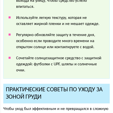
выхода на улицу, чтобы средство успело
впитаться.
Используйте легкую текстуру, которая не
оставляет жирной пленки и не мешает одежде.
Регулярно обновляйте защиту в течение дня,
особенно если проводите много времени на
открытом солнце или контактируете с водой.
Сочетайте солнцезащитное средство с защитной
одеждой: футболки с UPF, шляпы и солнечные
очки.
ПРАКТИЧЕСКИЕ СОВЕТЫ ПО УХОДУ ЗА
ЗОНОЙ ГРУДИ
Чтобы уход был эффективным и не превращался в сложную