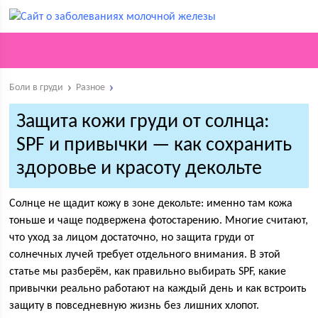
Боли в груди
Разное
Защита кожи груди от солнца:
SPF и привычки — как сохранить
здоровье и красоту декольте
Солнце не щадит кожу в зоне декольте: именно там кожа
тоньше и чаще подвержена фотостарению. Многие считают,
что уход за лицом достаточно, но защита груди от
солнечных лучей требует отдельного внимания. В этой
статье мы разберём, как правильно выбирать SPF, какие
привычки реально работают на каждый день и как встроить
защиту в повседневную жизнь без лишних хлопот.