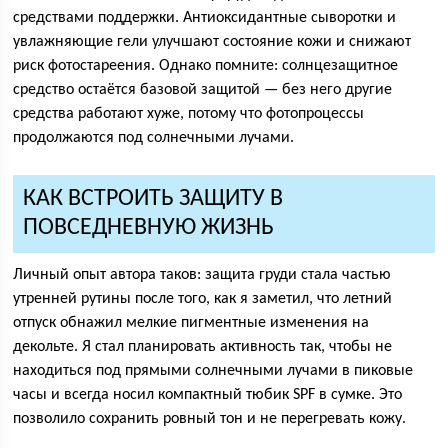
средствами поддержки. Антиоксидантные сыворотки и
увлажняющие гели улучшают состояние кожи и снижают
риск фотостареения. Однако помните: солнцезащитное
средство остаётся базовой защитой — без него другие
средства работают хуже, потому что фотопроцессы
продолжаются под солнечными лучами.
КАК ВСТРОИТЬ ЗАЩИТУ В
ПОВСЕДНЕВНУЮ ЖИЗНЬ
Личный опыт автора таков: защита груди стала частью
утренней рутины после того, как я заметил, что летний
отпуск обнажил мелкие пигментные изменения на
декольте. Я стал планировать активность так, чтобы не
находиться под прямыми солнечными лучами в пиковые
часы и всегда носил компактный тюбик SPF в сумке. Это
позволило сохранить ровный тон и не перегревать кожу.