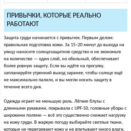
ПРИВЫЧКИ, КОТОРЫЕ РЕАЛЬНО
РАБОТАЮТ
Защита груди начинается с привычек. Первым делом:
правильная подготовка кожи. За 15–20 минут до выхода на
улицу наносите солнцезащитное средство и не экономьте
на количестве — один слой, но обильный, обеспечивает
более ровную защиту. Если вы идёте на прогулку,
запланируйте утренний выход заранее, чтобы солнце ещё
не максимально палило, и вы могли носить защиту в
течение всего дня.
Одежда играет не меньшую роль. Лёгкие блузы с
длинными рукавами, покрывала с UPF-50, головные уборы с
широкими полями — всё это существенно снижает нагрузку
на кожу груди. В жаркую погоду выбирайте светлые ткани,
которые не перегревают кожу и не впитывают много влаги,