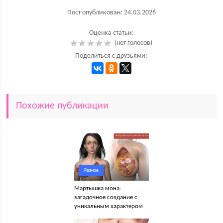
Пост опубликован: 24.03.2026
Оценка статьи:
(нет голосов)
Поделиться с друзьями:
Похожие публикации
Разное
Мартышка мона:
загадочное создание с
уникальным характером