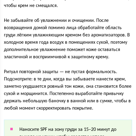
чтобы крем не смещался.
Не забывайте об увлажнении и очищении. После
возвращения домой помимо лица обработайте область
груди лёгким увлажняющим кремом без ароматизаторов. В
холодное время года воздух в помещениях сухой, поэтому
дополнительное увлажнение поможет коже оставаться
эластичной и восприимчивой к защитному крему.
Ритуал повторной защиты — не пустая формальность.
Подсмотрите: в те дни, когда вы забываете нанести крем,
заметно ухудшается ровный тон кожи, она становится более
сухой и морщинится. Постепенно выработайте привычку
держать небольшую баночку в ванной или в сумке, чтобы в
любой момент скорректировать покрытие.
Наносите SPF на зону груди за 15–20 минут до