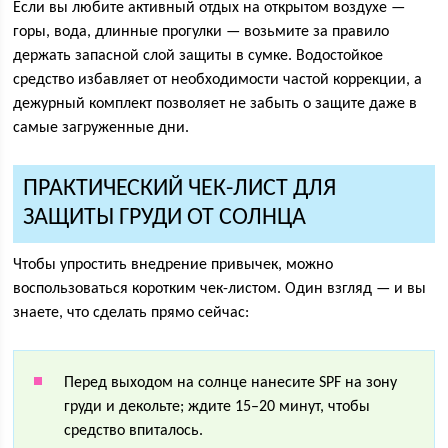
Если вы любите активный отдых на открытом воздухе —
горы, вода, длинные прогулки — возьмите за правило
держать запасной слой защиты в сумке. Водостойкое
средство избавляет от необходимости частой коррекции, а
дежурный комплект позволяет не забыть о защите даже в
самые загруженные дни.
ПРАКТИЧЕСКИЙ ЧЕК-ЛИСТ ДЛЯ
ЗАЩИТЫ ГРУДИ ОТ СОЛНЦА
Чтобы упростить внедрение привычек, можно
воспользоваться коротким чек-листом. Один взгляд — и вы
знаете, что сделать прямо сейчас:
Перед выходом на солнце нанесите SPF на зону
груди и декольте; ждите 15–20 минут, чтобы
средство впиталось.