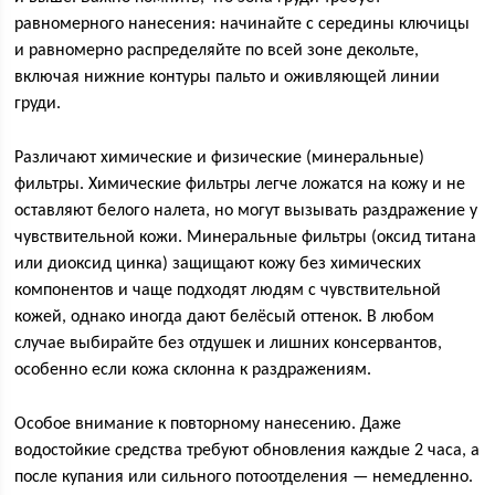
равномерного нанесения: начинайте с середины ключицы
и равномерно распределяйте по всей зоне декольте,
включая нижние контуры пальто и оживляющей линии
груди.
Различают химические и физические (минеральные)
фильтры. Химические фильтры легче ложатся на кожу и не
оставляют белого налета, но могут вызывать раздражение у
чувствительной кожи. Минеральные фильтры (оксид титана
или диоксид цинка) защищают кожу без химических
компонентов и чаще подходят людям с чувствительной
кожей, однако иногда дают белёсый оттенок. В любом
случае выбирайте без отдушек и лишних консервантов,
особенно если кожа склонна к раздражениям.
Особое внимание к повторному нанесению. Даже
водостойкие средства требуют обновления каждые 2 часа, а
после купания или сильного потоотделения — немедленно.