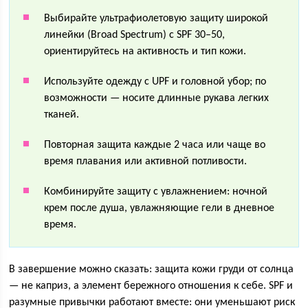
Выбирайте ультрафиолетовую защиту широкой
линейки (Broad Spectrum) с SPF 30–50,
ориентируйтесь на активность и тип кожи.
Используйте одежду с UPF и головной убор; по
возможности — носите длинные рукава легких
тканей.
Повторная защита каждые 2 часа или чаще во
время плавания или активной потливости.
Комбинируйте защиту с увлажнением: ночной
крем после душа, увлажняющие гели в дневное
время.
В завершение можно сказать: защита кожи груди от солнца
— не каприз, а элемент бережного отношения к себе. SPF и
разумные привычки работают вместе: они уменьшают риск