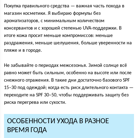
Покупка правильного средства — важная часть похода в
магазин косметики. Я выбираю формулы без
ароматизаторов, с минимальным количеством
консервантов и с хорошей степенью UVA-поддержки. В
итоге кожа просит меньше компромиссов: меньше
раздражения, меньше шелушения, больше уверенности на
пляже и в городе.
Не забывайте о периодах межсезонья. Зимой солнце всё
равно может быть сильным, особенно на высоте или после
снежного отражения. В такие дни достаточно базового SPF
15–30 под одеждой; когда есть риск длительного контакта —
переходите на SPF 30–50, чтобы поддерживать защиту без
риска перегрева или сухости.
ОСОБЕННОСТИ УХОДА В РАЗНОЕ
ВРЕМЯ ГОДА