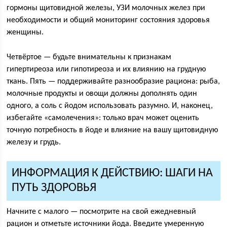
гормоны щитовидной железы, УЗИ молочных желез при
необходимости и общий мониторинг состояния здоровья
женщины.
Четвёртое — будьте внимательны к признакам
гипертиреоза или гипотиреоза и их влиянию на грудную
ткань. Пять — поддерживайте разнообразие рациона: рыба,
молочные продукты и овощи должны дополнять один
одного, а соль с йодом использовать разумно. И, наконец,
избегайте «самолечения»: только врач может оценить
точную потребность в йоде и влияние на вашу щитовидную
железу и грудь.
ИНФОРМАЦИЯ К ДЕЙСТВИЮ: ШАГИ НА
ПУТЬ ЗДОРОВЬЯ
Начните с малого — посмотрите на свой ежедневный
рацион и отметьте источники йода. Введите умеренную