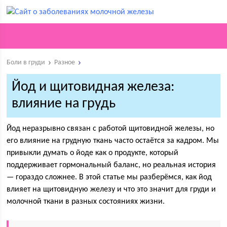
Боли в груди
Разное
Йод и щитовидная железа:
влияние на грудь
Йод неразрывно связан с работой щитовидной железы, но
его влияние на грудную ткань часто остаётся за кадром. Мы
привыкли думать о йоде как о продукте, который
поддерживает гормональный баланс, но реальная история
— гораздо сложнее. В этой статье мы разберёмся, как йод
влияет на щитовидную железу и что это значит для груди и
молочной ткани в разных состояниях жизни.