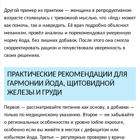
Другой пример из практики — женщина в репродуктивном
возрасте столкнулась с тревожной мыслью, что «йод» может
как помочь, так и навредить. Её врач подробно объяснил
механизм, провёл анализы и порекомендовал умеренную
норму йода, без лишних добавок. После этого она смогла
скорректировать рацион и почувствовала уверенность в
своих решениях.
ПРАКТИЧЕСКИЕ РЕКОМЕНДАЦИИ ДЛЯ
ГАРМОНИИ ЙОДА, ЩИТОВИДНОЙ
ЖЕЛЕЗЫ И ГРУДИ
Первое — рассматривайте питание как основу, а добавки —
только по медицинскому указанию. Второе — не забывайте
о региональных особенностях и уровне iodine exposure,
особенно если вы живёте в местах с дефицитом или
избытком йода. Третье — регулярные проверки у врача: