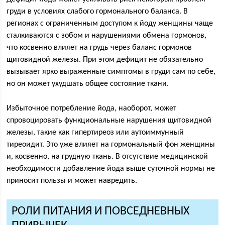
груди в условиях слабого гормонального баланса. В
регионах с ограниченным доступом к йоду женщины чаще
сталкиваются с зобом и нарушениями обмена гормонов,
что косвенно влияет на грудь через баланс гормонов
щитовидной железы. При этом дефицит не обязательно
вызывает ярко выраженные симптомы в груди сам по себе,
но он может ухудшать общее состояние ткани.
Избыточное потребление йода, наоборот, может
спровоцировать функциональные нарушения щитовидной
железы, такие как гипертиреоз или аутоиммунный
тиреоидит. Это уже влияет на гормональный фон женщины
и, косвенно, на грудную ткань. В отсутствие медицинской
необходимости добавление йода выше суточной нормы не
приносит пользы и может навредить.
РОЛИ ПИТАНИЯ И ПОВСЕДНЕВНЫХ