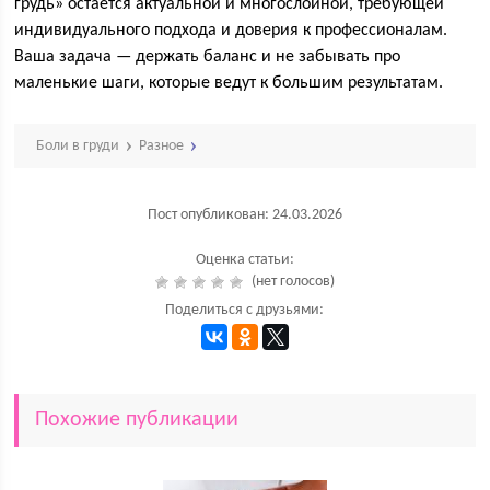
грудь» остаётся актуальной и многослойной, требующей
индивидуального подхода и доверия к профессионалам.
Ваша задача — держать баланс и не забывать про
маленькие шаги, которые ведут к большим результатам.
Боли в груди
Разное
Пост опубликован: 24.03.2026
Оценка статьи:
(нет голосов)
Поделиться с друзьями:
Похожие публикации