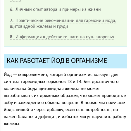
6
Личный опыт автора и примеры из жизни
7
Практические рекомендации для гармонии йода,
щитовидной железы и груди
8
Информация к действию: шаги на путь здоровья
КАК РАБОТАЕТ ЙОД В ОРГАНИЗМЕ
Йод — микроэлемент, который организм использует для
синтеза тиреоидных гормонов Т3 и Т4. Без достаточного
количества йода щитовидная железа не может
вырабатывать их должным образом, что может приводить к
зобу и замедлению обмена веществ. В норме мы получаем
йод с пищей и через добавку, если есть потребность, но
важен баланс: и дефицит, и избыток могут нарушить работу
железы.