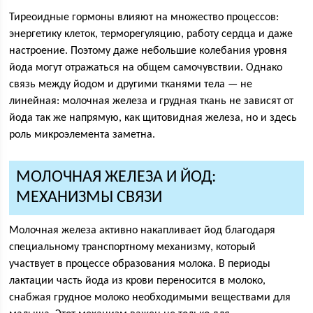
Тиреоидные гормоны влияют на множество процессов:
энергетику клеток, терморегуляцию, работу сердца и даже
настроение. Поэтому даже небольшие колебания уровня
йода могут отражаться на общем самочувствии. Однако
связь между йодом и другими тканями тела — не
линейная: молочная железа и грудная ткань не зависят от
йода так же напрямую, как щитовидная железа, но и здесь
роль микроэлемента заметна.
МОЛОЧНАЯ ЖЕЛЕЗА И ЙОД:
МЕХАНИЗМЫ СВЯЗИ
Молочная железа активно накапливает йод благодаря
специальному транспортному механизму, который
участвует в процессе образования молока. В периоды
лактации часть йода из крови переносится в молоко,
снабжая грудное молоко необходимыми веществами для