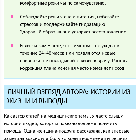
комфортные режимы по самочувствию.
Соблюдайте режим сна и питания, избегайте
стрессов и поддерживайте гидратацию.
Здоровый образ жизни ускоряет восстановление.
Если вы замечаете, что симптомы не уходят в
течение 24–48 часов или появляются новые
признаки, не откладывайте визит к врачу. Ранняя
коррекция плана лечения часто изменяет исход.
ЛИЧНЫЙ ВЗГЛЯД АВТОРА: ИСТОРИИ ИЗ
ЖИЗНИ И ВЫВОДЫ
Как автор статей на медицинские темы, я часто слышу
истории людей, которым повезло вовремя получить
помощь. Одна женщина-подруга рассказала, как впервые
заметила красноту и боль во время кормления и решила