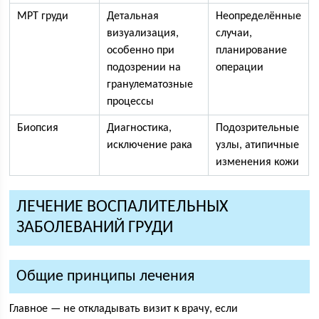
МРТ груди
Детальная
Неопределённые
визуализация,
случаи,
особенно при
планирование
подозрении на
операции
гранулематозные
процессы
Биопсия
Диагностика,
Подозрительные
исключение рака
узлы, атипичные
изменения кожи
ЛЕЧЕНИЕ ВОСПАЛИТЕЛЬНЫХ
ЗАБОЛЕВАНИЙ ГРУДИ
Общие принципы лечения
Главное — не откладывать визит к врачу, если