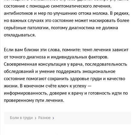
состояние с помощью симптоматического лечения,
антибиотиков и мер по улучшению оттока молока. В редких,
но важных случаях это состояние может маскировать более
серьёзные патологии, поэтому диагностика не должна
откладываться.
Если вам близки эти слова, помните: темп лечения зависит
от точного диагноза и индивидуальных факторов.
Своевременная консультация у врача, последовательность
обследований и умение поддержать эмоциональное
состояние помогают сохранить здоровье груди и качество
жизни. В конечном счёте ключ к успеху —
информированность, доверие к врачу и готовность идти по
проверенному пути лечения.
Боли в груди
Разное