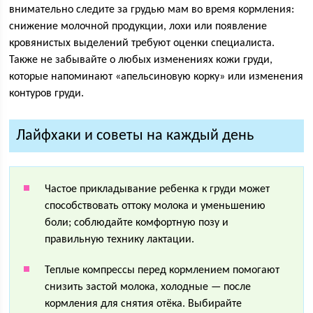
внимательно следите за грудью мам во время кормления:
снижение молочной продукции, лохи или появление
кровянистых выделений требуют оценки специалиста.
Также не забывайте о любых изменениях кожи груди,
которые напоминают «апельсиновую корку» или изменения
контуров груди.
Лайфхаки и советы на каждый день
Частое прикладывание ребенка к груди может
способствовать оттоку молока и уменьшению
боли; соблюдайте комфортную позу и
правильную технику лактации.
Теплые компрессы перед кормлением помогают
снизить застой молока, холодные — после
кормления для снятия отёка. Выбирайте