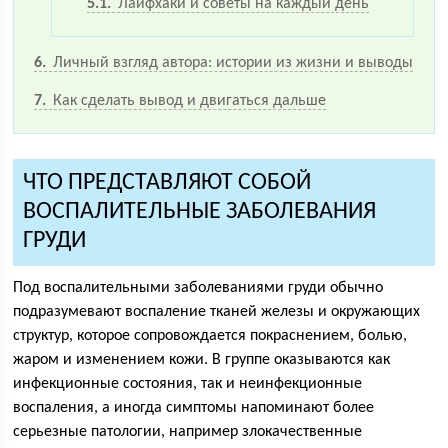
5.1
Лайфхаки и советы на каждый день
6
Личный взгляд автора: истории из жизни и выводы
7
Как сделать вывод и двигаться дальше
ЧТО ПРЕДСТАВЛЯЮТ СОБОЙ
ВОСПАЛИТЕЛЬНЫЕ ЗАБОЛЕВАНИЯ
ГРУДИ
Под воспалительными заболеваниями груди обычно
подразумевают воспаление тканей железы и окружающих
структур, которое сопровождается покраснением, болью,
жаром и изменением кожи. В группе оказываются как
инфекционные состояния, так и неинфекционные
воспаления, а иногда симптомы напоминают более
серьезные патологии, например злокачественные