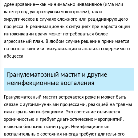
дренирование—как минимально инвазивное (игла или
катетер под ультразвуковым контролем), так и
хирургическое в случаях сложного или рецидивирующего
процесса. В реанимационных ситуациях при нарастающей
интоксикации врачу может потребоваться более
агрессивный план. В любом случае решение принимается
на основе клиники, визуализации и анализа содержимого
абсцесса.
Гранулематозный мастит и другие
неинфекционные воспаления
Гранулематозный мастит встречается реже и может быть
связан с аутоиммунными процессами, реакцией на травмы
или скрытыми инфекциями. Это состояние отличается
хроничностью и требует диагностических мероприятий,
включая биопсию ткани груди. Неинфекционные
воспалительные состояния иногда требуют длительного