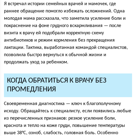
Я встречал истории семейных врачей и мамочек, где
раннее обращение помогло избежать осложнений. Одна
молодая мама рассказала, что заметила усиление боли и
покраснение на фоне грудного вскармливания — после
визита к врачу ей подобрали корректную схему
антибиотиков и режим кормления без прекращения
лактации. Тактика, выработанная командой специалистов,
позволила быстро вернуться к обычной жизни и
продолжать уход за ребенком.
КОГДА ОБРАТИТЬСЯ К ВРАЧУ БЕЗ
ПРОМЕДЛЕНИЯ
Своевременная диагностика — ключ к благополучному
исходу. Обращайтесь к специалисту, если появились любые
из перечисленных признаков: резкое усиление боли,
краснота и тепло на коже груди, повышение температуры
выше 38°C, озноб, слабость, головная боль. Особенно