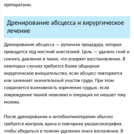
препаратами.
Дренирование абсцесса и хирургическое
лечение
Дренирование абсцесса — рутинная процедура, которая
проводится под местной анестезией. Цель — удалить гной и
снизить давление в ткани, что ускоряет восстановление. В
некоторых случаях требуется более обширное
хирургическое вмешательство, если абсцесс повторяется
или занимает значительный участок груди. При этом
сохраняется возможность кормления грудью, если
повреждение тканей невелико и операция не мешает току
молока.
После дренирования и антибиотикотерапии обычно
требуется контроль врача и повторная ультрасонография,
чтобы убедиться в полном удалении очага воспаления. В