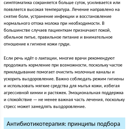
симптоматика сохраняется больше суток, усиливается или
появляется высокая температура. Лечение направлено на
снятие боли, устранение инфекции и восстановление
нормального оттока молока при необходимости. В
большинстве случаев пациенткам призначают покой,
обильное питье, правильное питание и внимательное
отношение к гигиене кожи груди.
Если речь идёт о лактации, многие врачи рекомендуют
продолжать кормление при возможности, поскольку частое
прикладывание помогает очистить молочные каналы и
ускорить выздоровление. Важно соблюдать режим гигиены
и использовать мягкие средства для мытья кожи, избегая
агрессивной химии и растяжек. Эмоциональная поддержка
и спокойствие — не менее важная часть лечения, поскольку
стресс может замедлять выздоровление.
Антибиотикотерапия: принципы подбора