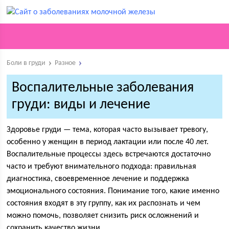
Боли в груди
Разное
Воспалительные заболевания
груди: виды и лечение
Здоровье груди — тема, которая часто вызывает тревогу,
особенно у женщин в период лактации или после 40 лет.
Воспалительные процессы здесь встречаются достаточно
часто и требуют внимательного подхода: правильная
диагностика, своевременное лечение и поддержка
эмоционального состояния. Понимание того, какие именно
состояния входят в эту группу, как их распознать и чем
можно помочь, позволяет снизить риск осложнений и
сохранить качество жизни.