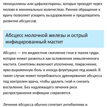
пенициллины или цефалоспорины, которые проходят через
молоко в минимальных количествах. Раннее обращение к
врачу позволяет ускорить выздоровление и предотвратить
развитие абсцессов.
Абсцесс молочной железы и острый
инфицированный мастит
Абсцесс — это жидкостное скопление гноя в тканях груди,
которое может развиться как осложнение невылеченного
мастита. Симптомы включают уплотнение, покраснение,
ярко выраженную боль и иногда флуктуацию под кожей. В
таком случае может потребоваться дренирование абсцесса
под контролем врача, чтобы удалить гной и снизить
воспаление. Без надлежащего лечения риск
распространения инфекции сохраняется.
Лечение абсцесса обычно сочетает антибиотики и