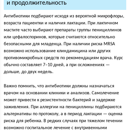
и продолжительность
Антибиотики подбирают исходя из вероятной микрофлоры,
возраста пациентки и наличия лактации. При лактичном
мастите часто выбирают препараты группы пенициллинов
или цефалоспоринов, которые считаются относительно
безопасными для младенца. При наличии риска MRSA
возможно использование клиндамицина или других
противомикробных средств по рекомендациям врача. Курс
обычно составляет 7–10 дней, а при осложнениях —
дольше, до двух недель.
Важно помнить, что антибиотики должны назначаться
врачом на основании клиники и анализов. Самолечение
может привести к резистентности бактерий и задержке
заживления. При аллергии на пенициллины подбираются
альтернативы по протоколу, а в период лактации — оценка
риска для ребенка. В редких случаях при тяжелом течении
возможно госпитальное лечение с внутривенными