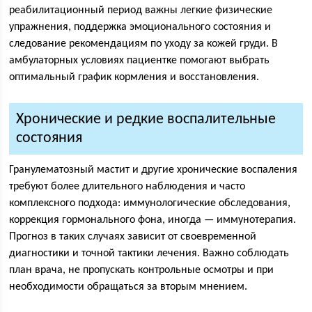
реабилитационный период важны легкие физические
упражнения, поддержка эмоционального состояния и
следование рекомендациям по уходу за кожей груди. В
амбулаторных условиях пациентке помогают выбрать
оптимальный график кормления и восстановления.
Хронические и редкие воспалительные
состояния
Гранулематозный мастит и другие хронические воспаления
требуют более длительного наблюдения и часто
комплексного подхода: иммунологические обследования,
коррекция гормонального фона, иногда — иммунотерапия.
Прогноз в таких случаях зависит от своевременной
диагностики и точной тактики лечения. Важно соблюдать
план врача, не пропускать контрольные осмотры и при
необходимости обращаться за вторым мнением.