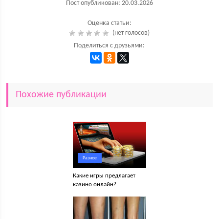
Пост опубликован: 20.03.2026
Оценка статьи:
(нет голосов)
Поделиться с друзьями:
Похожие публикации
Разное
Какие игры предлагает
казино онлайн?