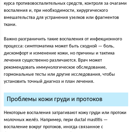
курса противовоспалительных средств, контроля за очагами
воспаления и, при необходимости, хирургического
вмешательства для устранения узелков или фрагментов
ткани.
Важно разграничить такие воспаления от инфекционного
процесса: симптоматика может быть сходной — боль,
дискомфорт и изменение кожи, но причины и тактика
лечения существенно различаются. Врач может
рекомендовать иммунологическое обследование,
гормональные тесты или другие исследования, чтобы
установить точный диагноз и план лечения.
Проблемы кожи груди и протоков
Некоторые воспаления затрагивают кожу груди или протоки
молочных желёз. Например, пери ductal mastitis —
воспаление вокруг протоков, иногда связанное с