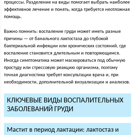
процессы. Разделение на виды помогает выбрать наиболее
эффективное лечение и понять, когда требуется неотложная
помощь.
Важно помнить: воспаление груди может иметь разные
причины — от банального лактостаза до глубокой
бактериальной инфекции или хронических состояний, где
воспаление становится длительным и повторяющимся.
Иногда симптоматика может маскироваться под обычную
простуду или стрессовую реакцию организма, поэтому
точная диагностика требует консультации врача и, при
необходимости, дополнительной визуализации и анализов.
КЛЮЧЕВЫЕ ВИДЫ ВОСПАЛИТЕЛЬНЫХ
ЗАБОЛЕВАНИЙ ГРУДИ
Мастит в период лактации: лактостаз и