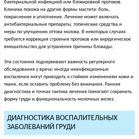
бактериальной инфекцией или блокировкой протоков.
Клиника похожа на другие формы мастита: боль,
покраснение и уплотнение. Лечение может включать
антибактериальные препараты, топические средства и
меры по улучшению оттока молока. В некоторых случаях
требуется коррекция строения протоков или хирургическое
вмешательство для устранения причины блокады.
Эти состояния подчеркивают важность регулярного
обследования у врача: иногда неинфекционные
воспаления могут приводить к стойким изменениям кожи и
ткани, если оставить проблему без внимания. Ранняя
диагностика и точная тактика лечения помогают сохранить
форму груди и функциональность молочных желез.
ДИАГНОСТИКА ВОСПАЛИТЕЛЬНЫХ
ЗАБОЛЕВАНИЙ ГРУДИ