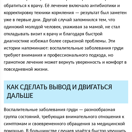
обратиться к врачу. Её лечение включало антибиотики и
корректировку техники кормления — результат был заметен
уже в первые дни. Другой случай запомнился тем, что
одинокий молодой человек, ухаживая за мамой, не стал
откладывать визит к врачу и благодаря быстрой
диагностике избежал более серьезной проблемы. Эти
истории напоминают: воспалительные заболевания груди
требуют внимания и профессионального подхода, но
грамотное лечение может вернуть уверенность и комфорт в
повседневной жизни.
КАК СДЕЛАТЬ ВЫВОД И ДВИГАТЬСЯ
ДАЛЬШЕ
Воспалительные заболевания груди — разнообразная
группа состояний, требующая внимательного отношения к
симптомам и своевременного обращения за медицинской
помощью. В большинстве случаев удаётся быстро улучшить