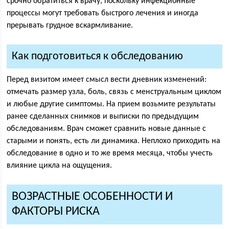
срочно обратиться к врачу, поскольку инфекционные
процессы могут требовать быстрого лечения и иногда
прерывать грудное вскармливание.
Как подготовиться к обследованию
Перед визитом имеет смысл вести дневник изменений:
отмечать размер узла, боль, связь с менструальным циклом
и любые другие симптомы. На прием возьмите результаты
ранее сделанных снимков и выписки по предыдущим
обследованиям. Врач сможет сравнить новые данные с
старыми и понять, есть ли динамика. Неплохо приходить на
обследование в одно и то же время месяца, чтобы учесть
влияние цикла на ощущения.
ВОЗРАСТНЫЕ ОСОБЕННОСТИ И
ФАКТОРЫ РИСКА