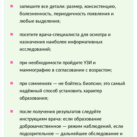
запишите все детали: размер, консистенцию,
болезненность, периодичность появления и
любые выделения;
посетите врача-специалиста для осмотра и
назначения наиболее информативных
исследований;
при необходимости пройдите УЗИ и
маммографию в согласовании с возрастом;
при сомнениях — не бойтесь биопсии; это самый
надёжный способ установить характер
образования;
после получения результатов следуйте
инструкциям врача: если образование
доброкачественное — режим наблюдений, если
подозрительное — дальнейшее обследование и