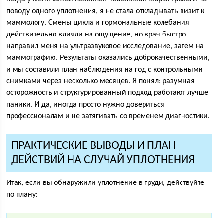
поводу одного уплотнения, я не стала откладывать визит к
маммологу. Смены цикла и гормональные колебания
действительно влияли на ощущение, но врач быстро
направил меня на ультразвуковое исследование, затем на
маммографию. Результаты оказались доброкачественными,
и мы составили план наблюдения на год с контрольными
снимками через несколько месяцев. Я понял: разумная
осторожность и структурированный подход работают лучше
паники. И да, иногда просто нужно довериться
профессионалам и не затягивать со временем диагностики.
ПРАКТИЧЕСКИЕ ВЫВОДЫ И ПЛАН
ДЕЙСТВИЙ НА СЛУЧАЙ УПЛОТНЕНИЯ
Итак, если вы обнаружили уплотнение в груди, действуйте
по плану: