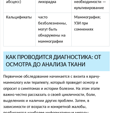
абсцесс)
лихорадка
необходимости —
культивирование
Кальцификаты
часто
Маммография;
безболезненны,
УЗИ при
могут быть
сомнениях
обнаружены на
маммографии
КАК ПРОВОДИТСЯ ДИАГНОСТИКА: ОТ
ОСМОТРА ДО АНАЛИЗА ТКАНИ
Первичное обследование начинается с визита к врачу-
маммологу или терапевту, который проведет осмотр и
опросит о симптомах и истории болезни. На этом этапе
важно честно рассказать о своей цикличности, боли,
выделениях и наличии других проблем. Затем, в
зависимости от возраста и конкретной жалобы,