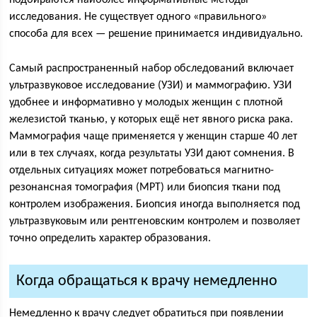
подбираются наиболее информативные методы
исследования. Не существует одного «правильного»
способа для всех — решение принимается индивидуально.
Самый распространенный набор обследований включает
ультразвуковое исследование (УЗИ) и маммографию. УЗИ
удобнее и информативно у молодых женщин с плотной
железистой тканью, у которых ещё нет явного риска рака.
Маммография чаще применяется у женщин старше 40 лет
или в тех случаях, когда результаты УЗИ дают сомнения. В
отдельных ситуациях может потребоваться магнитно-
резонансная томография (МРТ) или биопсия ткани под
контролем изображения. Биопсия иногда выполняется под
ультразвуковым или рентгеновским контролем и позволяет
точно определить характер образования.
Когда обращаться к врачу немедленно
Немедленно к врачу следует обратиться при появлении