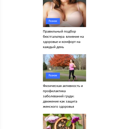
Разное
Правильный подбор
бюстгальтера: влияние на
здоровье и комфорт на
каждый день
Разное
Физическая активность и
профилактика
заболеваний груди:
движение как защита
женского здоровья