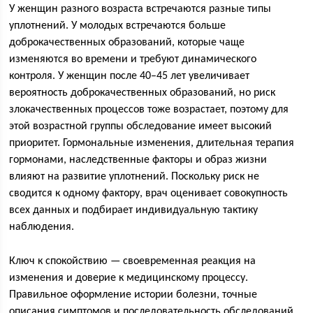
У женщин разного возраста встречаются разные типы
уплотнений. У молодых встречаются больше
доброкачественных образований, которые чаще
изменяются во времени и требуют динамического
контроля. У женщин после 40–45 лет увеличивает
вероятность доброкачественных образований, но риск
злокачественных процессов тоже возрастает, поэтому для
этой возрастной группы обследование имеет высокий
приоритет. Гормональные изменения, длительная терапия
гормонами, наследственные факторы и образ жизни
влияют на развитие уплотнений. Поскольку риск не
сводится к одному фактору, врач оценивает совокупность
всех данных и подбирает индивидуальную тактику
наблюдения.
Ключ к спокойствию — своевременная реакция на
изменения и доверие к медицинскому процессу.
Правильное оформление истории болезни, точные
описания симптомов и последовательность обследований