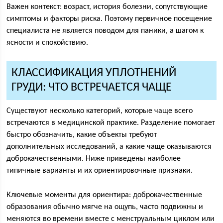
Важен контекст: возраст, история болезни, сопутствующие
симптомы и факторы риска. Поэтому первичное посещение
специалиста не является поводом для паники, а шагом к
ясности и спокойствию.
КЛАССИФИКАЦИЯ УПЛОТНЕНИЙ
ГРУДИ: ЧТО ВСТРЕЧАЕТСЯ ЧАЩЕ
Существуют несколько категорий, которые чаще всего
встречаются в медицинской практике. Разделение помогает
быстро обозначить, какие объекты требуют
дополнительных исследований, а какие чаще оказываются
доброкачественными. Ниже приведены наиболее
типичные варианты и их ориентировочные признаки.
Ключевые моменты для ориентира: доброкачественные
образования обычно мягче на ощупь, часто подвижны и
меняются во времени вместе с менструальным циклом или