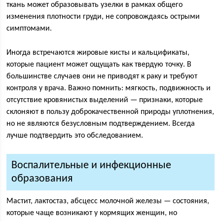
ткань может образовывать узелки в рамках общего
изменения плотности груди, не сопровождаясь острыми
симптомами.
Иногда встречаются жировые кисты и кальцификаты,
которые пациент может ощущать как твердую точку. В
большинстве случаев они не приводят к раку и требуют
контроля у врача. Важно помнить: мягкость, подвижность и
отсутствие кровянистых выделений — признаки, которые
склоняют в пользу доброкачественной природы уплотнения,
но не являются безусловным подтверждением. Всегда
лучше подтвердить это обследованием.
Воспалительные и инфекционные
образования
Мастит, лактостаз, абсцесс молочной железы — состояния,
которые чаще возникают у кормящих женщин, но