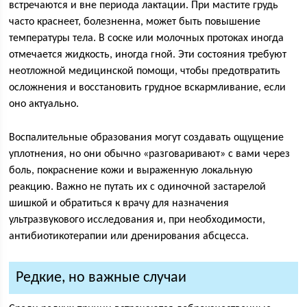
встречаются и вне периода лактации. При мастите грудь
часто краснеет, болезненна, может быть повышение
температуры тела. В соске или молочных протоках иногда
отмечается жидкость, иногда гной. Эти состояния требуют
неотложной медицинской помощи, чтобы предотвратить
осложнения и восстановить грудное вскармливание, если
оно актуально.
Воспалительные образования могут создавать ощущение
уплотнения, но они обычно «разговаривают» с вами через
боль, покраснение кожи и выраженную локальную
реакцию. Важно не путать их с одиночной застарелой
шишкой и обратиться к врачу для назначения
ультразвукового исследования и, при необходимости,
антибиотикотерапии или дренирования абсцесса.
Редкие, но важные случаи