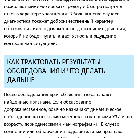
позволяют минимизировать тревогу и быстро получить
ответ о характере уплотнения. В большинстве случаев
диагностика покажет доброкачественный характер
образования или подскажет план дальнейших действий,
который не будет пугать, а даст ясность и ощущение
контроля над ситуацией.
КАК ТРАКТОВАТЬ РЕЗУЛЬТАТЫ
ОБСЛЕДОВАНИЯ И ЧТО ДЕЛАТЬ
ДАЛЬШЕ
После обследования врач объяснит, что означают
найденные признаки. Если образование
доброкачественное, обычно назначают динамическое
наблюдение на несколько месяцев с повторными УЗИ и, по
возрасту, периодическими маммографиями. В случае
сомнений или обнаружения подозрительных признаков