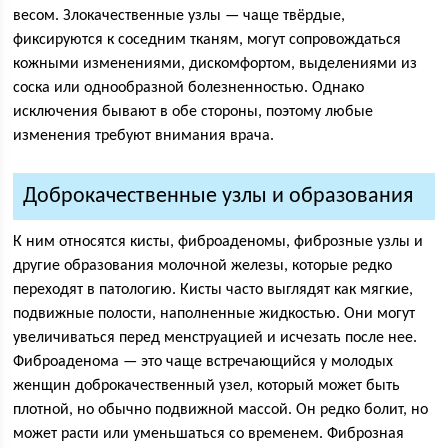
весом. Злокачественные узлы — чаще твёрдые,
фиксируются к соседним тканям, могут сопровождаться
кожными изменениями, дискомфортом, выделениями из
соска или однообразной болезненностью. Однако
исключения бывают в обе стороны, поэтому любые
изменения требуют внимания врача.
Доброкачественные узлы и образования
К ним относятся кисты, фиброаденомы, фиброзные узлы и
другие образования молочной железы, которые редко
переходят в патологию. Кисты часто выглядят как мягкие,
подвижные полости, наполненные жидкостью. Они могут
увеличиваться перед менструацией и исчезать после нее.
Фиброаденома — это чаще встречающийся у молодых
женщин доброкачественный узел, который может быть
плотной, но обычно подвижной массой. Он редко болит, но
может расти или уменьшаться со временем. Фиброзная