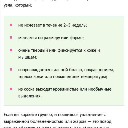
узла, который:
не исчезает в течение 2–3 недель;
меняется по размеру или форме;
очень твердый или фиксируется к коже и
мышцам;
сопровождается сильной болью, покраснением,
теплом кожи или повышением температуры;
из соска выходят кровянистые или необычные
выделения.
Если вы кормите грудью, и появилось уплотнение с
выраженной болезненностью или жаром — это повод