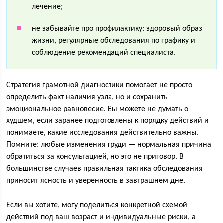
лечение;
не забывайте про профилактику: здоровый образ
жизни, регулярные обследования по графику и
соблюдение рекомендаций специалиста.
Стратегия грамотной диагностики помогает не просто
определить факт наличия узла, но и сохранить
эмоциональное равновесие. Вы можете не думать о
худшем, если заранее подготовлены к порядку действий и
понимаете, какие исследования действительно важны.
Помните: любые изменения груди — нормальная причина
обратиться за консультацией, но это не приговор. В
большинстве случаев правильная тактика обследования
приносит ясность и уверенность в завтрашнем дне.
Если вы хотите, могу поделиться конкретной схемой
действий под ваш возраст и индивидуальные риски, а