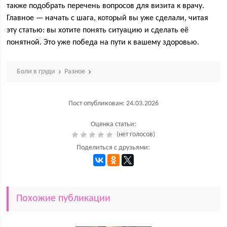
также подобрать перечень вопросов для визита к врачу.
Главное — начать с шага, который вы уже сделали, читая
эту статью: вы хотите понять ситуацию и сделать её
понятной. Это уже победа на пути к вашему здоровью.
Боли в груди
Разное
Пост опубликован: 24.03.2026
Оценка статьи:
(нет голосов)
Поделиться с друзьями:
Похожие публикации