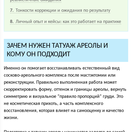
реалистичные ожидания
7
Тонкости коррекции и ожидания по результату
8
Личный опыт и кейсы: как это работает на практике
ЗАЧЕМ НУЖЕН ТАТУАЖ АРЕОЛЫ И
КОМУ ОН ПОДХОДИТ
Именно он помогает восстанавливать естественный вид
сосково-ареольного комплекса после мастэктомии или
реконструкции. Правильно выполненная работа может
скорректировать форму, оттенок и границы ареолы, вернуть
симметрию и визуальное “правило пропорций” груди. Это
не косметическая прихоть, а часть комплексного
восстановления, которая влияет на самооценку и качество
жизни.