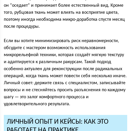
он “оседает” и принимает более естественный вид. Кроме
того, рубцовая ткань может влиять на восприятие цвета,
поэтому иногда необходима микро-доработка спустя месяц
после процедуры.
Если вы хотите минимизировать риск неравномерности,
обсудите с мастером возможность использования
микрорельефной техники, которая создаёт мягкую текстуру
и адаптируется к различным ракурсам. Такой подход
особенно актуален для реконструкции после радикальных
операций, когда ткань может повести себя несколько иначе.
Личный совет: держите связь с специалистом, записывайте
вопросы и не стесняйтесь просить разъяснения по каждому
шагу — это залог комфортного процесса и
удовлетворительного результата.
ЛИЧНЫЙ ОПЫТ И КЕЙСЫ: КАК ЭТО
РАБОТАЕТ НА ПРАКТИКЕ