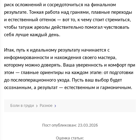
риск осложнений и сосредоточиться на финальном
результате. Тонкая работа над гранями, плавные переходы
и естественный оттенок — вот то, к чему стоит стремиться,
чтобы татуаж ареолы действительно помогал чувствовать
себя лучше каждый день.
Итак, путь к идеальному результату начинается с
информированности и нахождения своего мастера,
которому можно доверять. Ваша уверенность и комфорт при
этом — главные ориентиры на каждом этапе: от подготовки
до послеоперационного ухода. Пусть ваш выбор будет
осознанным, а результат — естественным и гармоничным.
Боли в груди
Разное
Пост опубликован: 23.03.2026
Оценка статьи: