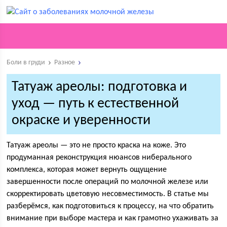
Боли в груди
Разное
Татуаж ареолы: подготовка и
уход — путь к естественной
окраске и уверенности
Татуаж ареолы — это не просто краска на коже. Это
продуманная реконструкция нюансов ниберального
комплекса, которая может вернуть ощущение
завершенности после операций по молочной железе или
скорректировать цветовую несовместимость. В статье мы
разберёмся, как подготовиться к процессу, на что обратить
внимание при выборе мастера и как грамотно ухаживать за