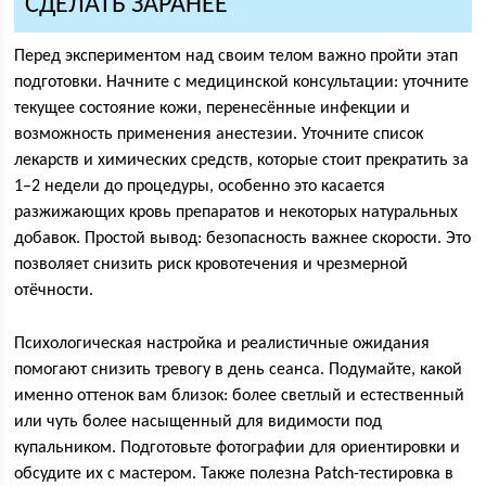
СДЕЛАТЬ ЗАРАНЕЕ
Перед экспериментом над своим телом важно пройти этап
подготовки. Начните с медицинской консультации: уточните
текущее состояние кожи, перенесённые инфекции и
возможность применения анестезии. Уточните список
лекарств и химических средств, которые стоит прекратить за
1–2 недели до процедуры, особенно это касается
разжижающих кровь препаратов и некоторых натуральных
добавок. Простой вывод: безопасность важнее скорости. Это
позволяет снизить риск кровотечения и чрезмерной
отёчности.
Психологическая настройка и реалистичные ожидания
помогают снизить тревогу в день сеанса. Подумайте, какой
именно оттенок вам близок: более светлый и естественный
или чуть более насыщенный для видимости под
купальником. Подготовьте фотографии для ориентировки и
обсудите их с мастером. Также полезна Patch-тестировка в