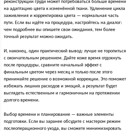
реконструкции груди может потребоваться больше времени
на адаптацию цвета к изменённой ткани. Удлинение цикла
заживления и корректировка цвета — нормальная часть
пути. Если вы идёте на процедура, настройтесь на диалог:
чем подробнее вы опишете свои ожидания, тем более
точный результат можно ожидать.
И, наконец, один практический вывод: лучше не торопиться
с окончательным решением. Дайте коже время отдохнуть
после процедуры, сравните начальный эффект с
финальным цветом через месяц и только после этого
принимайте решение о возможной коррекции. Это поможет
избежать лишних расходов и эмоций, а результат будет
выглядеть естественным и гармоничным на протяжении
долгого времени.
Выбор времени и планирование — важные элементы
подготовки. Если вы заранее обсудите с мастером режим
послеоперационного ухода, вы сможете минимизировать