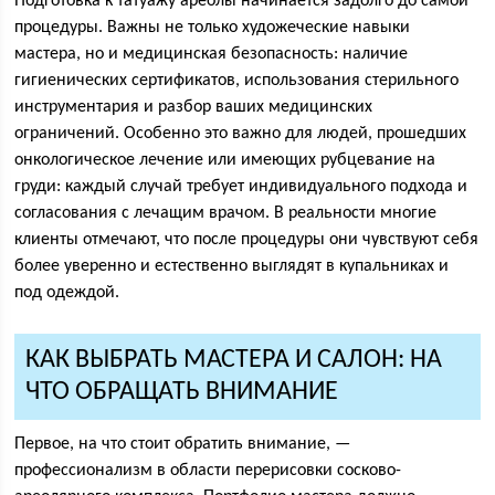
Подготовка к татуажу ареолы начинается задолго до самой
процедуры. Важны не только художеческие навыки
мастера, но и медицинская безопасность: наличие
гигиенических сертификатов, использования стерильного
инструментария и разбор ваших медицинских
ограничений. Особенно это важно для людей, прошедших
онкологическое лечение или имеющих рубцевание на
груди: каждый случай требует индивидуального подхода и
согласования с лечащим врачом. В реальности многие
клиенты отмечают, что после процедуры они чувствуют себя
более уверенно и естественно выглядят в купальниках и
под одеждой.
КАК ВЫБРАТЬ МАСТЕРА И САЛОН: НА
ЧТО ОБРАЩАТЬ ВНИМАНИЕ
Первое, на что стоит обратить внимание, —
профессионализм в области перерисовки сосково-