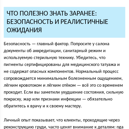
ЧТО ПОЛЕЗНО ЗНАТЬ ЗАРАНЕЕ:
БЕЗОПАСНОСТЬ И РЕАЛИСТИЧНЫЕ
ОЖИДАНИЯ
Безопасность — главный фактор. Попросите у салона
документы об аккредитации, санитарный режим и
используемую стерильную технику. Убедитесь, что
пигменты сертифицированы для медицинского татуажа и
не содержат опасных компонентов. Нормальный процесс
сопровождается минимальным болезненным ощущением,
лёгким кровотоком и лёгким отёком — всё это со временем
проходит. Если вы заметили ухудшение состояния, сильную
покраску, жар или признаки инфекции — обязательно
обратитесь к врачу и к своему мастеру.
Личный опыт показывает, что клиенты, проходящие через
реконструкцию груди, часто ценят внимание к деталям: nga