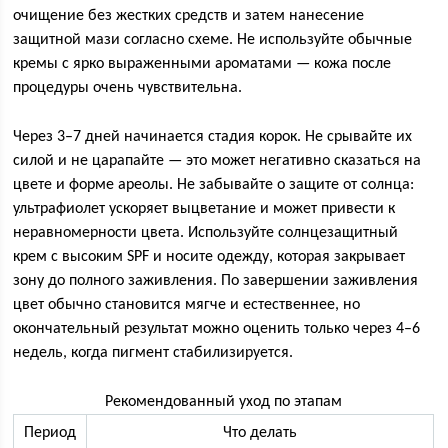
очищение без жестких средств и затем нанесение
защитной мази согласно схеме. Не используйте обычные
кремы с ярко выраженными ароматами — кожа после
процедуры очень чувствительна.
Через 3–7 дней начинается стадия корок. Не срывайте их
силой и не царапайте — это может негативно сказаться на
цвете и форме ареолы. Не забывайте о защите от солнца:
ультрафиолет ускоряет выцветание и может привести к
неравномерности цвета. Используйте солнцезащитный
крем с высоким SPF и носите одежду, которая закрывает
зону до полного заживления. По завершении заживления
цвет обычно становится мягче и естественнее, но
окончательный результат можно оценить только через 4–6
недель, когда пигмент стабилизируется.
Рекомендованный уход по этапам
Период
Что делать