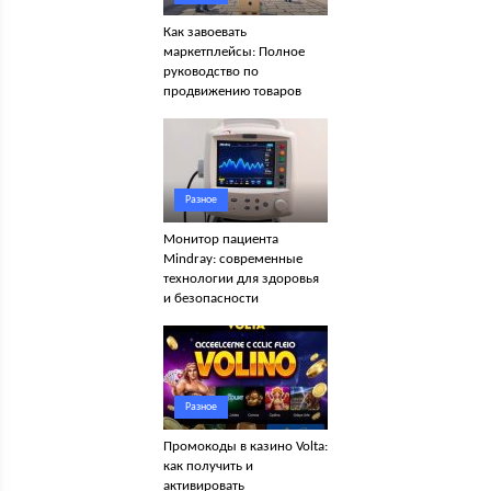
Как завоевать
маркетплейсы: Полное
руководство по
продвижению товаров
Разное
Монитор пациента
Mindray: современные
технологии для здоровья
и безопасности
Разное
Промокоды в казино Volta:
как получить и
активировать