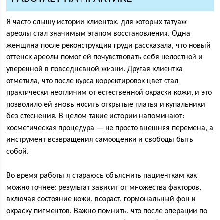
Я часто слышу истории клиенток, для которых татуаж
ареолы стал значимым этапом восстановления. Одна
женщина после реконструкции груди рассказала, что новый
оттенок ареолы помог ей почувствовать себя целостной и
уверенной в повседневной жизни. Другая клиентка
отметила, что после курса корректировок цвет стал
практически неотличим от естественной окраски кожи, и это
позволило ей вновь носить открытые платья и купальники
без стеснения. В целом такие истории напоминают:
косметическая процедура — не просто внешняя перемена, а
инструмент возвращения самооценки и свободы быть
собой.
Во время работы я стараюсь объяснить пациенткам как
можно точнее: результат зависит от множества факторов,
включая состояние кожи, возраст, гормональный фон и
окраску пигментов. Важно помнить, что после операции по