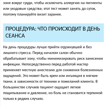
зоне вокруг груди, чтобы исключить аллергию на пигменты
или уходовые средства; этот тест может занять до суток,
поэтому планируйте визит заранее.
ПРОЦЕДУРА: ЧТО ПРОИСХОДИТ В ДЕНЬ
СЕАНСА
На день процедуры лучше прийти отдохнувшей и без
лишнего стресса. Перед началом салон обычно
обрабатывает зону, чтобы минимизировать риск занесения
инфекции. Непосредственно перед работой мастер
применяет местную анестезию для снижения болезненных
ощущений. Это может быть крем или инъекция в мягкие
ткани, в зависимости от техники и пожеланий клиента. В
большинстве случаев пациент ощущает легкое
пощипывание и давление, но боль не становится терпимой
только в редких случаях.