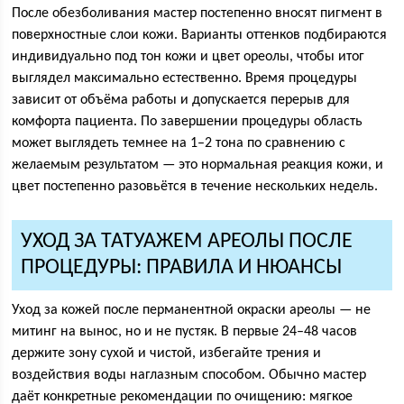
После обезболивания мастер постепенно вносят пигмент в
поверхностные слои кожи. Варианты оттенков подбираются
индивидуально под тон кожи и цвет ореолы, чтобы итог
выглядел максимально естественно. Время процедуры
зависит от объёма работы и допускается перерыв для
комфорта пациента. По завершении процедуры область
может выглядеть темнее на 1–2 тона по сравнению с
желаемым результатом — это нормальная реакция кожи, и
цвет постепенно разовьётся в течение нескольких недель.
УХОД ЗА ТАТУАЖЕМ АРЕОЛЫ ПОСЛЕ
ПРОЦЕДУРЫ: ПРАВИЛА И НЮАНСЫ
Уход за кожей после перманентной окраски ареолы — не
митинг на вынос, но и не пустяк. В первые 24–48 часов
держите зону сухой и чистой, избегайте трения и
воздействия воды наглазным способом. Обычно мастер
даёт конкретные рекомендации по очищению: мягкое