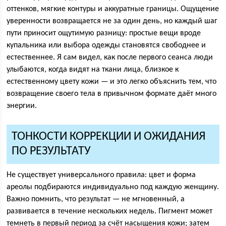
оттенков, мягкие контуры и аккуратные границы. Ощущение
уверенности возвращается не за один день, но каждый шаг
пути приносит ощутимую разницу: простые вещи вроде
купальника или выбора одежды становятся свободнее и
естественнее. Я сам видел, как после первого сеанса люди
улыбаются, когда видят на ткани лица, близкое к
естественному цвету кожи — и это легко объяснить тем, что
возвращение своего тела в привычном формате даёт много
энергии.
ТОНКОСТИ КОРРЕКЦИИ И ОЖИДАНИЯ
ПО РЕЗУЛЬТАТУ
Не существует универсального правила: цвет и форма
ареолы подбираются индивидуально под каждую женщину.
Важно помнить, что результат — не мгновенный, а
развивается в течение нескольких недель. Пигмент может
темнеть в первый период за счёт насыщения кожи; затем