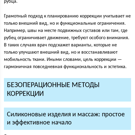
рубца.
Грамотный подход к планированию коррекции учитывает не
только внешний вид, но и функциональные ограничения.
Например, швы на месте подвижных суставов или там, где
рубец ограничивает движение, требуют особого внимания.
В таких случаях врач подскажет варианты, которые не
только улучшают внешний вид, но и восстанавливают
мобильность ткани. Иными словами, цель коррекции —
гармоничная повседневная функциональность и эстетика.
БЕЗОПЕРАЦИОННЫЕ МЕТОДЫ
КОРРЕКЦИИ
Силиконовые изделия и массаж: простое
и эффективное начало