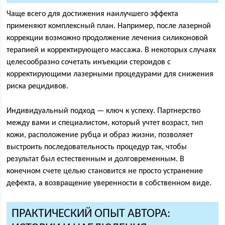
Чаще всего для достижения наилучшего эффекта
применяют комплексный план. Например, после лазерной
коррекции возможно продолжение лечения силиконовой
терапией и корректирующего массажа. В некоторых случаях
целесообразно сочетать инъекции стероидов с
корректирующими лазерными процедурами для снижения
риска рецидивов.
Индивидуальный подход — ключ к успеху. Партнерство
между вами и специалистом, который учтет возраст, тип
кожи, расположение рубца и образ жизни, позволяет
выстроить последовательность процедур так, чтобы
результат был естественным и долговременным. В
конечном счете целью становится не просто устранение
дефекта, а возвращение уверенности в собственном виде.
ПРАКТИЧЕСКИЙ ОПЫТ АВТОРА: