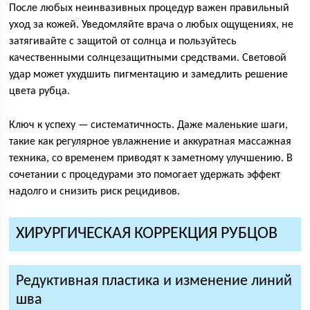
После любых неинвазивных процедур важен правильный
уход за кожей. Уведомляйте врача о любых ощущениях, не
затягивайте с защитой от солнца и пользуйтесь
качественными солнцезащитными средствами. Световой
удар может ухудшить пигментацию и замедлить решение
цвета рубца.
Ключ к успеху — систематичность. Даже маленькие шаги,
такие как регулярное увлажнение и аккуратная массажная
техника, со временем приводят к заметному улучшению. В
сочетании с процедурами это помогает удержать эффект
надолго и снизить риск рецидивов.
ХИРУРГИЧЕСКАЯ КОРРЕКЦИЯ РУБЦОВ
Редуктивная пластика и изменение линий
шва