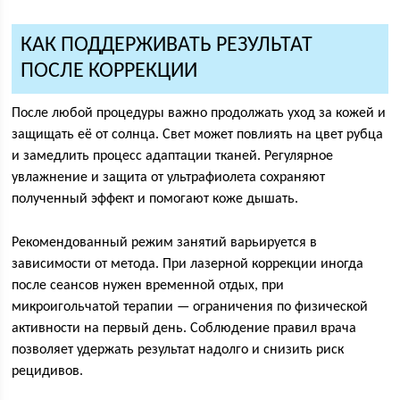
КАК ПОДДЕРЖИВАТЬ РЕЗУЛЬТАТ
ПОСЛЕ КОРРЕКЦИИ
После любой процедуры важно продолжать уход за кожей и
защищать её от солнца. Свет может повлиять на цвет рубца
и замедлить процесс адаптации тканей. Регулярное
увлажнение и защита от ультрафиолета сохраняют
полученный эффект и помогают коже дышать.
Рекомендованный режим занятий варьируется в
зависимости от метода. При лазерной коррекции иногда
после сеансов нужен временной отдых, при
микроигольчатой терапии — ограничения по физической
активности на первый день. Соблюдение правил врача
позволяет удержать результат надолго и снизить риск
рецидивов.