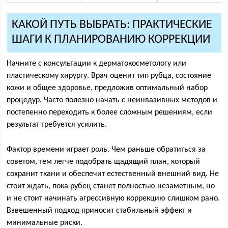
КАКОЙ ПУТЬ ВЫБРАТЬ: ПРАКТИЧЕСКИЕ
ШАГИ К ПЛАНИРОВАНИЮ КОРРЕКЦИИ
Начните с консультации к дерматокосметологу или
пластическому хирургу. Врач оценит тип рубца, состояние
кожи и общее здоровье, предложив оптимальный набор
процедур. Часто полезно начать с неинвазивных методов и
постепенно переходить к более сложным решениям, если
результат требуется усилить.
Фактор времени играет роль. Чем раньше обратиться за
советом, тем легче подобрать щадящий план, который
сохранит ткани и обеспечит естественный внешний вид. Не
стоит ждать, пока рубец станет полностью незаметным, но
и не стоит начинать агрессивную коррекцию слишком рано.
Взвешенный подход приносит стабильный эффект и
минимальные риски.