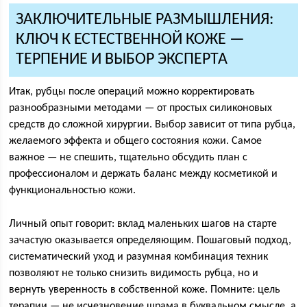
ЗАКЛЮЧИТЕЛЬНЫЕ РАЗМЫШЛЕНИЯ:
КЛЮЧ К ЕСТЕСТВЕННОЙ КОЖЕ —
ТЕРПЕНИЕ И ВЫБОР ЭКСПЕРТА
Итак, рубцы после операций можно корректировать
разнообразными методами — от простых силиконовых
средств до сложной хирургии. Выбор зависит от типа рубца,
желаемого эффекта и общего состояния кожи. Самое
важное — не спешить, тщательно обсудить план с
профессионалом и держать баланс между косметикой и
функциональностью кожи.
Личный опыт говорит: вклад маленьких шагов на старте
зачастую оказывается определяющим. Пошаговый подход,
систематический уход и разумная комбинация техник
позволяют не только снизить видимость рубца, но и
вернуть уверенность в собственной коже. Помните: цель
терапии — не исчезновение шрама в буквальном смысле, а