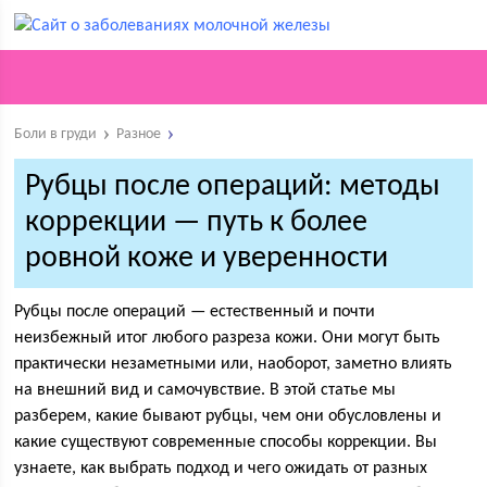
Боли в груди
Разное
Рубцы после операций: методы
коррекции — путь к более
ровной коже и уверенности
Рубцы после операций — естественный и почти
неизбежный итог любого разреза кожи. Они могут быть
практически незаметными или, наоборот, заметно влиять
на внешний вид и самочувствие. В этой статье мы
разберем, какие бывают рубцы, чем они обусловлены и
какие существуют современные способы коррекции. Вы
узнаете, как выбрать подход и чего ожидать от разных