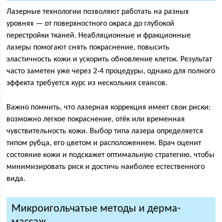
Лазерные технологии позволяют работать на разных
уровнях — от поверхностного окраса до глубокой
перестройки тканей. Неабляционные и фракционные
лазеры помогают снять покраснение, повысить
эластичность кожи и ускорить обновление клеток. Результат
часто заметен уже через 2-4 процедуры, однако для полного
эффекта требуется курс из нескольких сеансов.
Важно помнить, что лазерная коррекция имеет свои риски:
возможно легкое покраснение, отёк или временная
чувствительность кожи. Выбор типа лазера определяется
типом рубца, его цветом и расположением. Врач оценит
состояние кожи и подскажет оптимальную стратегию, чтобы
минимизировать риск и достичь наиболее естественного
вида.
Микроигольчатые методы и дерма-