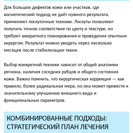
Для больших дефектов кожи или участков, где
косметический подход не даёт нужного результата,
применяют лоскуточные техники. Лоскуты позволяют
получить точное соответствие по цвету и текстуре, но
требуют аккуратного планирования и проведения опытным
хирургом. Результат можно увидеть через несколько
месяцев после стабилизации ткани.
Выбор конкретной техники зависит от общей анатомии
региона, наличия соседних рубцов и общего состояния
кожи. Важно помнить, что хирургическая коррекция — как
правило, более радикальная мера, но она может привести к
значительному улучшению внешнего вида и
функциональных параметров.
КОМБИНИРОВАННЫЕ ПОДХОДЫ:
СТРАТЕГИЧЕСКИЙ ПЛАН ЛЕЧЕНИЯ