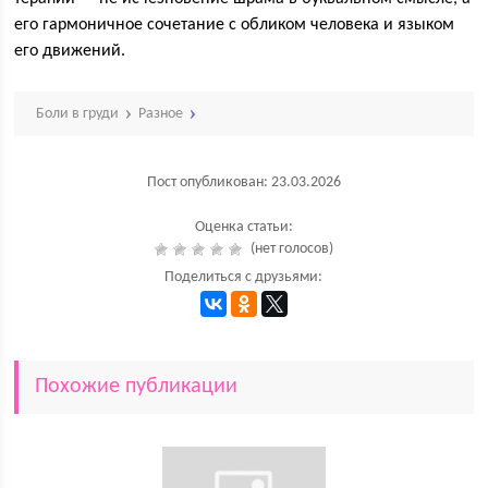
его гармоничное сочетание с обликом человека и языком
его движений.
Боли в груди
Разное
Пост опубликован: 23.03.2026
Оценка статьи:
(нет голосов)
Поделиться с друзьями:
Похожие публикации