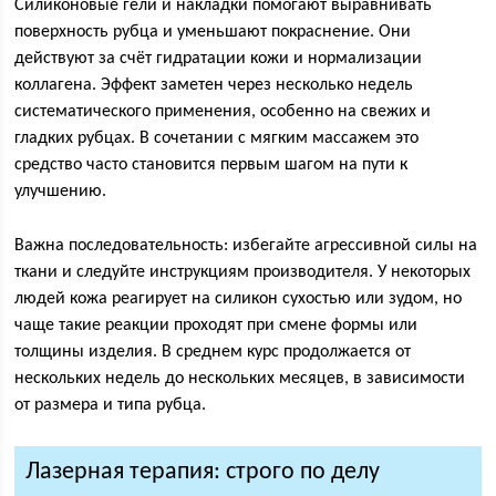
Силиконовые гели и накладки помогают выравнивать
поверхность рубца и уменьшают покраснение. Они
действуют за счёт гидратации кожи и нормализации
коллагена. Эффект заметен через несколько недель
систематического применения, особенно на свежих и
гладких рубцах. В сочетании с мягким массажем это
средство часто становится первым шагом на пути к
улучшению.
Важна последовательность: избегайте агрессивной силы на
ткани и следуйте инструкциям производителя. У некоторых
людей кожа реагирует на силикон сухостью или зудом, но
чаще такие реакции проходят при смене формы или
толщины изделия. В среднем курс продолжается от
нескольких недель до нескольких месяцев, в зависимости
от размера и типа рубца.
Лазерная терапия: строго по делу