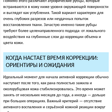
Помимо этого различают атрофические рубцы, которые
встраиваются в кожу ниже уровня окружающей поверхности
и выглядят как углубления. Такой вариант характерен для
очень глубоких разрезов или неудачных попыток
восстановления ткани. Зачастую именно такие рубцы
требуют более целенаправленного подхода: от локального
воздействия на глубинные слои до коррекции объема и
цвета кожи.
КОГДА НАСТАЕТ ВРЕМЯ КОРРЕКЦИИ:
ОРИЕНТИРЫ И ОЖИДАНИЯ
Идеальный момент для начала активной коррекции обычно
наступает после того, как рана полностью зажила и
околорубцовая кожа стабилизировалась. Это время может
занять от нескольких месяцев до года, а иногда — дольше
при больших операциях. Важный критерий — отсутствие
активного воспаления и серьёзной кожной реакции вокруг