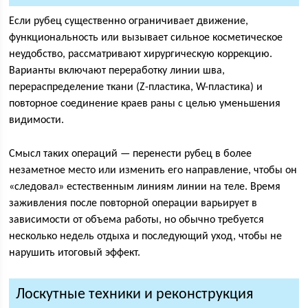
Если рубец существенно ограничивает движение,
функциональность или вызывает сильное косметическое
неудобство, рассматривают хирургическую коррекцию.
Варианты включают переработку линии шва,
перераспределение ткани (Z-пластика, W-пластика) и
повторное соединение краев раны с целью уменьшения
видимости.
Смысл таких операций — перенести рубец в более
незаметное место или изменить его направление, чтобы он
«следовал» естественным линиям линии на теле. Время
заживления после повторной операции варьирует в
зависимости от объема работы, но обычно требуется
несколько недель отдыха и последующий уход, чтобы не
нарушить итоговый эффект.
Лоскутные техники и реконструкция