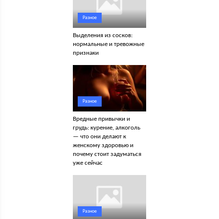
Разное
Выделения из сосков:
нормальные и тревожные
признаки
Разное
Вредные привычки и
грудь: курение, алкоголь
— что они делают к
женскому здоровью и
почему стоит задуматься
уже сейчас
Разное