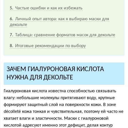
5
Частые ошибки и как их избежать
6
Личный опыт автора: как я выбираю маски для
декольте
7
Таблица: сравнение форматов масок для декольте
8
Итоговые рекомендации по выбору
ЗАЧЕМ ГИАЛУРОНОВАЯ КИСЛОТА
НУЖНА ДЛЯ ДЕКОЛЬТЕ
Гиалуроновая кислота известна способностью связывать
влагу: небольшие молекулы притягивают воду, крупные
формируют защитный слой на поверхности кожи. В зоне
décolleté кожа тонкая и чувствительная, поэтому ей часто не
хватает влаги и эластичности. Маски с гиалуроновой
кислотой адресуют именно этот дефицит, делая контур