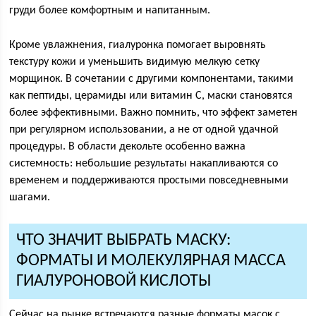
груди более комфортным и напитанным.
Кроме увлажнения, гиалуронка помогает выровнять
текстуру кожи и уменьшить видимую мелкую сетку
морщинок. В сочетании с другими компонентами, такими
как пептиды, церамиды или витамин С, маски становятся
более эффективными. Важно помнить, что эффект заметен
при регулярном использовании, а не от одной удачной
процедуры. В области декольте особенно важна
системность: небольшие результаты накапливаются со
временем и поддерживаются простыми повседневными
шагами.
ЧТО ЗНАЧИТ ВЫБРАТЬ МАСКУ:
ФОРМАТЫ И МОЛЕКУЛЯРНАЯ МАССА
ГИАЛУРОНОВОЙ КИСЛОТЫ
Сейчас на рынке встречаются разные форматы масок с