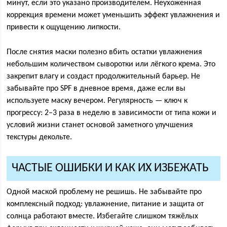
минут, если это указано производителем. Неухоженная
коррекция времени может уменьшить эффект увлажнения и
привести к ощущению липкости.
После снятия маски полезно вбить остатки увлажнения
небольшим количеством сыворотки или лёгкого крема. Это
закрепит влагу и создаст продолжительный барьер. Не
забывайте про SPF в дневное время, даже если вы
используете маску вечером. Регулярность — ключ к
прогрессу: 2–3 раза в неделю в зависимости от типа кожи и
условий жизни станет основой заметного улучшения
текстуры декольте.
ЧАСТЫЕ ОШИБКИ И КАК ИХ ИЗБЕЖАТЬ
Одной маской проблему не решишь. Не забывайте про
комплексный подход: увлажнение, питание и защита от
солнца работают вместе. Избегайте слишком тяжёлых