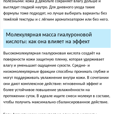
полезными: кожа д декольте сохраняет влагу дольше и
выглядит гладкой наутро. Для дневного ухода такие
формулы тоже подходят, но лучше выбирать варианты без
тяжёлой текстуры и с лёгким ароматизатором или без него.
Молекулярная масса гиалуроновой
кислоты: как она влияет на эффект
Высокомолекулярная гиалуроновая кислота создаёт на
поверхности кожи защитную пленку, которая удерживает
влагу и уменьшает ощущение сухости. Средне- и
низкомолекулярные фракции способны проникать глубже и
могут поддерживать увлажнение внутри кожи. В сочетании
они дают комплексное действие: мгновенный эффект и
более устойчивое повышение увлажнённости на
протяжении суток. В идеале ищите смеси молекул в составе,
чтобы получить максимально сбалансированное действие.