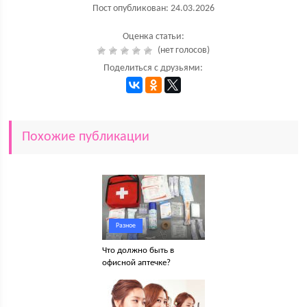
Пост опубликован: 24.03.2026
Оценка статьи:
(нет голосов)
Поделиться с друзьями:
Похожие публикации
Разное
Что должно быть в
офисной аптечке?