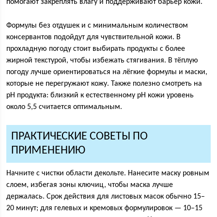
помогают закреплять влагу и поддерживают барьер кожи.
Формулы без отдушек и с минимальным количеством
консервантов подойдут для чувствительной кожи. В
прохладную погоду стоит выбирать продукты с более
жирной текстурой, чтобы избежать стягивания. В тёплую
погоду лучше ориентироваться на лёгкие формулы и маски,
которые не перегружают кожу. Также полезно смотреть на
pH продукта: близкий к естественному pH кожи уровень
около 5,5 считается оптимальным.
ПРАКТИЧЕСКИЕ СОВЕТЫ ПО
ПРИМЕНЕНИЮ
Начните с чистки области декольте. Нанесите маску ровным
слоем, избегая зоны ключиц, чтобы маска лучше
держалась. Срок действия для листовых масок обычно 15–
20 минут; для гелевых и кремовых формулировок — 10–15