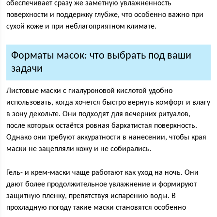
обеспечивает сразу же заметную увлажненность
поверхности и поддержку глубже, что особенно важно при
сухой коже и при неблагоприятном климате.
Форматы масок: что выбрать под ваши
задачи
Листовые маски с гиалуроновой кислотой удобно
использовать, когда хочется быстро вернуть комфорт и влагу
в зону декольте. Они подходят для вечерних ритуалов,
после которых остаётся ровная бархатистая поверхность.
Однако они требуют аккуратности в нанесении, чтобы края
маски не зацепляли кожу и не собирались.
Гель- и крем-маски чаще работают как уход на ночь. Они
дают более продолжительное увлажнение и формируют
защитную пленку, препятствуя испарению воды. В
прохладную погоду такие маски становятся особенно