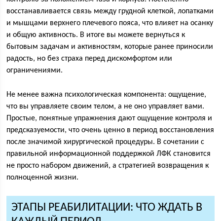
восстанавливается связь между грудной клеткой, лопатками
и мышцами верхнего плечевого пояса, что влияет на осанку
и общую активность. В итоге вы можете вернуться к
бытовым задачам и активностям, которые ранее приносили
радость, но без страха перед дискомфортом или
ограничениями.
Не менее важна психологическая компонента: ощущение,
что вы управляете своим телом, а не оно управляет вами.
Простые, понятные упражнения дают ощущение контроля и
предсказуемости, что очень ценно в период восстановления
после значимой хирургической процедуры. В сочетании с
правильной информационной поддержкой ЛФК становится
не просто набором движений, а стратегией возвращения к
полноценной жизни.
ЭТАПЫ РЕАБИЛИТАЦИИ: ЧТО ЖДАТЬ В