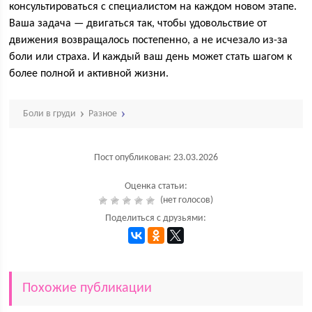
консультироваться с специалистом на каждом новом этапе.
Ваша задача — двигаться так, чтобы удовольствие от
движения возвращалось постепенно, а не исчезало из-за
боли или страха. И каждый ваш день может стать шагом к
более полной и активной жизни.
Боли в груди
Разное
Пост опубликован: 23.03.2026
Оценка статьи:
(нет голосов)
Поделиться с друзьями:
Похожие публикации