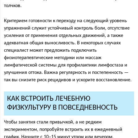
толчков.
Критерием готовности к переходу на следующий уровень
упражнений служит устойчивый контроль боли, отсутствие
усиления от применения отдельных движений, а также
адекватная общая выносливость. В некоторых случаях
специалист может предложить подключить
физиотерапевтические методики или массаж
лимфатической системы для профилактики лимфостаза и
улучшения оттока. Важна регулярность и постепенность —
так вы снизите риск рецидивов и ускорите восстановление.
КАК ВСТРОИТЬ ЛЕЧЕБНУЮ
ФИЗКУЛЬТУРУ В ПОВСЕДНЕВНОСТЬ
Чтобы занятия стали привычкой, а не редким
экспериментом, попробуйте встроить их в ежедневный
график. Начните с 10–15 минут утром или вечером,