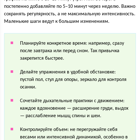
постепенно добавляйте по 5–10 минут через неделю. Важно
сохранять регулярность, а не максимальную интенсивность.
Маленькие шаги ведут к большим изменениям.
Планируйте конкретное время: например, сразу
после завтрака или перед сном. Так привычка
закрепится быстрее.
Делайте упражнения в удобной обстановке:
пустой пол, стул для опоры, зеркало для контроля
осанки.
Сочетайте дыхательные практики с движением:
каждое вдохновение — расширение груди, выдох
— расслабление мышц спины и шеи.
Контролируйте объем: не перегружайте себя
весами или интенсивной динамикой, особенно в