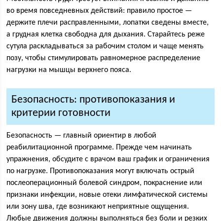
во время повседневных действий: правило простое —
держите плечи расправленными, лопатки сведены вместе,
а грудная клетка свободна для дыхания. Старайтесь реже
сутула раскладываться за рабочим столом и чаще менять
позу, чтобы стимулировать равномерное распределение
нагрузки на мышцы верхнего пояса.
Безопасность: противопоказания и
критерии готовности
Безопасность — главный ориентир в любой
реабилитационной программе. Прежде чем начинать
упражнения, обсудите с врачом ваш график и ограничения
по нагрузке. Противопоказания могут включать острый
послеоперационный болевой синдром, покраснение или
признаки инфекции, новые отеки лимфатической системы
или зону шва, где возникают неприятные ощущения.
Любые движения должны выполняться без боли и резких