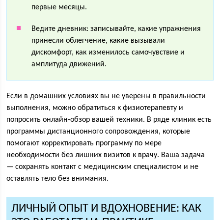
первые месяцы.
Ведите дневник: записывайте, какие упражнения
принесли облегчение, какие вызывали
дискомфорт, как изменилось самочувствие и
амплитуда движений.
Если в домашних условиях вы не уверены в правильности
выполнения, можно обратиться к физиотерапевту и
попросить онлайн-обзор вашей техники. В ряде клиник есть
программы дистанционного сопровождения, которые
помогают корректировать программу по мере
необходимости без лишних визитов к врачу. Ваша задача
— сохранять контакт с медицинским специалистом и не
оставлять тело без внимания.
ЛИЧНЫЙ ОПЫТ И ВДОХНОВЕНИЕ: КАК