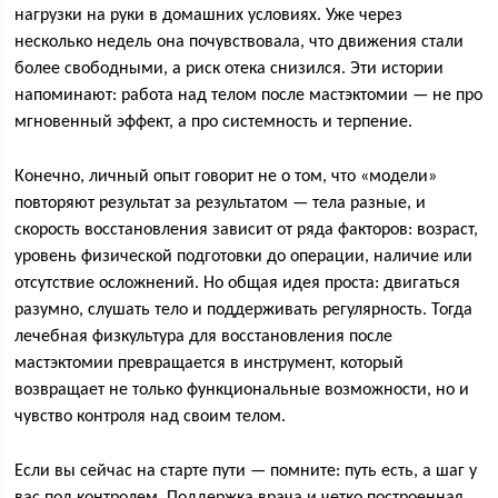
нагрузки на руки в домашних условиях. Уже через
несколько недель она почувствовала, что движения стали
более свободными, а риск отека снизился. Эти истории
напоминают: работа над телом после мастэктомии — не про
мгновенный эффект, а про системность и терпение.
Конечно, личный опыт говорит не о том, что «модели»
повторяют результат за результатом — тела разные, и
скорость восстановления зависит от ряда факторов: возраст,
уровень физической подготовки до операции, наличие или
отсутствие осложнений. Но общая идея проста: двигаться
разумно, слушать тело и поддерживать регулярность. Тогда
лечебная физкультура для восстановления после
мастэктомии превращается в инструмент, который
возвращает не только функциональные возможности, но и
чувство контроля над своим телом.
Если вы сейчас на старте пути — помните: путь есть, а шаг у