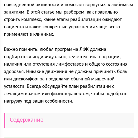
повседневной активности и помогает вернуться к любимым
занятиям. В этой статье мы разберем, как правильно
строить комплекс, какие этапы реабилитации ожидают
пациента и какие конкретные упражнения чаще всего
применяют в клиниках.
Важно помнить: любая программа ЛФК должна
подбираться индивидуально, с учетом типа операции,
наличия или отсутствия лимфостазов и общего состояния
здоровья. Никакие движения не должны причинять боль
или дискомфорт за пределами обычной мышечной
усталости. Всегда обсуждайте план реабилитации с
лечащим врачом или физиотерапевтом, чтобы подобрать
нагрузку под ваши особенности.
Содержание