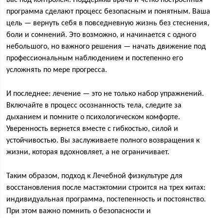
вас под контролем. Поддержка врача и четко построенная
программа сделают процесс безопасным и понятным. Ваша
цель — вернуть себя в повседневную жизнь без стеснения,
боли и сомнений. Это возможно, и начинается с одного
небольшого, но важного решения — начать движение под
профессиональным наблюдением и постепенно его
усложнять по мере прогресса.
И последнее: лечение — это не только набор упражнений.
Включайте в процесс осознанность тела, следите за
дыханием и помните о психологическом комфорте.
Уверенность вернется вместе с гибкостью, силой и
устойчивостью. Вы заслуживаете полного возвращения к
жизни, которая вдохновляет, а не ограничивает.
Таким образом, подход к Лечебной физкультуре для
восстановления после мастэктомии строится на трех китах:
индивидуальная программа, постепенность и постоянство.
При этом важно помнить о безопасности и