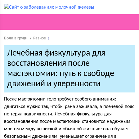
Боли в груди
Разное
Лечебная физкультура для
восстановления после
мастэктомии: путь к свободе
движений и уверенности
После мастэктомии тело требует особого внимания:
двигаться нужно так, чтобы рана заживала, а плечевой пояс
не терял подвижности. Лечебная физкультура для
восстановления после мастэктомии становится надежным
мостом между выпиской и обычной жизнью: она обучает
безопасным движениям, уменьшает ограничения в