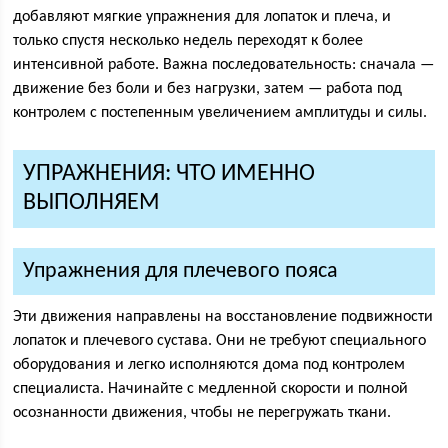
добавляют мягкие упражнения для лопаток и плеча, и
только спустя несколько недель переходят к более
интенсивной работе. Важна последовательность: сначала —
движение без боли и без нагрузки, затем — работа под
контролем с постепенным увеличением амплитуды и силы.
УПРАЖНЕНИЯ: ЧТО ИМЕННО
ВЫПОЛНЯЕМ
Упражнения для плечевого пояса
Эти движения направлены на восстановление подвижности
лопаток и плечевого сустава. Они не требуют специального
оборудования и легко исполняются дома под контролем
специалиста. Начинайте с медленной скорости и полной
осознанности движения, чтобы не перегружать ткани.