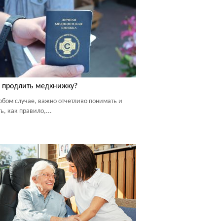
 продлить медкнижку?
юбом случае, важно отчетливо понимать и
ь, как правило,...