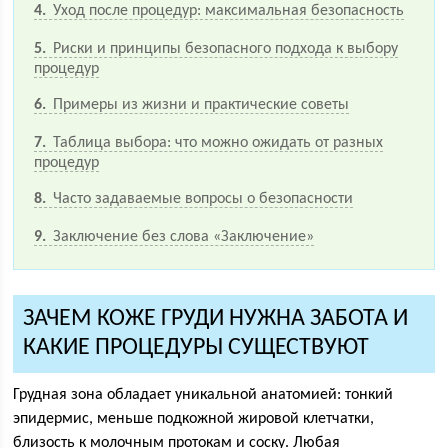
4
Уход после процедур: максимальная безопасность
5
Риски и принципы безопасного подхода к выбору
процедур
6
Примеры из жизни и практические советы
7
Таблица выбора: что можно ожидать от разных
процедур
8
Часто задаваемые вопросы о безопасности
9
Заключение без слова «Заключение»
ЗАЧЕМ КОЖЕ ГРУДИ НУЖНА ЗАБОТА И
КАКИЕ ПРОЦЕДУРЫ СУЩЕСТВУЮТ
Грудная зона обладает уникальной анатомией: тонкий
эпидермис, меньше подкожной жировой клетчатки,
близость к молочным протокам и соску. Любая