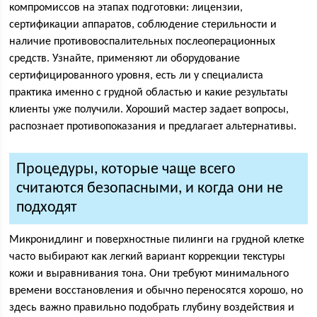
компромиссов на этапах подготовки: лицензии,
сертификации аппаратов, соблюдение стерильности и
наличие противовоспалительных послеоперационных
средств. Узнайте, применяют ли оборудование
сертифицированного уровня, есть ли у специалиста
практика именно с грудной областью и какие результаты
клиенты уже получили. Хороший мастер задает вопросы,
распознает противопоказания и предлагает альтернативы.
Процедуры, которые чаще всего
считаются безопасными, и когда они не
подходят
Микронидлинг и поверхностные пилинги на грудной клетке
часто выбирают как легкий вариант коррекции текстуры
кожи и выравнивания тона. Они требуют минимального
времени восстановления и обычно переносятся хорошо, но
здесь важно правильно подобрать глубину воздействия и