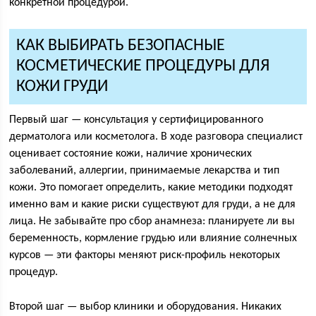
конкретной процедурой.
КАК ВЫБИРАТЬ БЕЗОПАСНЫЕ
КОСМЕТИЧЕСКИЕ ПРОЦЕДУРЫ ДЛЯ
КОЖИ ГРУДИ
Первый шаг — консультация у сертифицированного
дерматолога или косметолога. В ходе разговора специалист
оценивает состояние кожи, наличие хронических
заболеваний, аллергии, принимаемые лекарства и тип
кожи. Это помогает определить, какие методики подходят
именно вам и какие риски существуют для груди, а не для
лица. Не забывайте про сбор анамнеза: планируете ли вы
беременность, кормление грудью или влияние солнечных
курсов — эти факторы меняют риск-профиль некоторых
процедур.
Второй шаг — выбор клиники и оборудования. Никаких