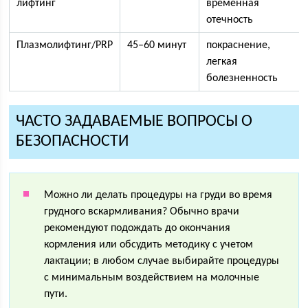
лифтинг
временная
отечность
Плазмолифтинг/PRP
45–60 минут
покраснение,
легкая
болезненность
ЧАСТО ЗАДАВАЕМЫЕ ВОПРОСЫ О
БЕЗОПАСНОСТИ
Можно ли делать процедуры на груди во время
грудного вскармливания? Обычно врачи
рекомендуют подождать до окончания
кормления или обсудить методику с учетом
лактации; в любом случае выбирайте процедуры
с минимальным воздействием на молочные
пути.