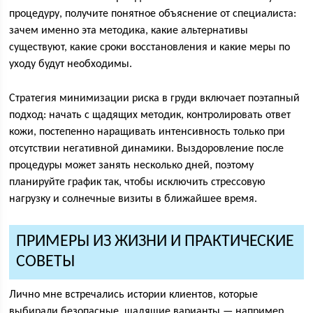
процедуру, получите понятное объяснение от специалиста:
зачем именно эта методика, какие альтернативы
существуют, какие сроки восстановления и какие меры по
уходу будут необходимы.
Стратегия минимизации риска в груди включает поэтапный
подход: начать с щадящих методик, контролировать ответ
кожи, постепенно наращивать интенсивность только при
отсутствии негативной динамики. Выздоровление после
процедуры может занять несколько дней, поэтому
планируйте график так, чтобы исключить стрессовую
нагрузку и солнечные визиты в ближайшее время.
ПРИМЕРЫ ИЗ ЖИЗНИ И ПРАКТИЧЕСКИЕ
СОВЕТЫ
Лично мне встречались истории клиентов, которые
выбирали безопасные, щадящие варианты — например