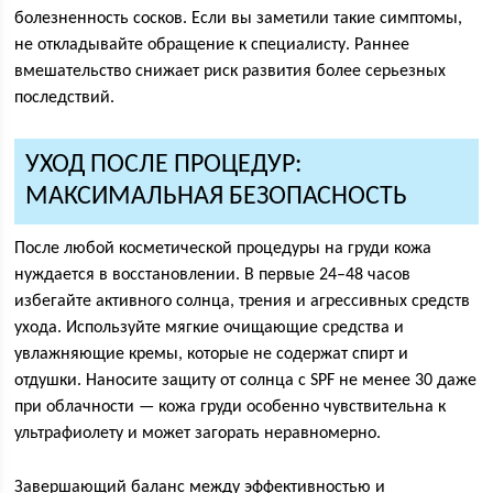
болезненность сосков. Если вы заметили такие симптомы,
не откладывайте обращение к специалисту. Раннее
вмешательство снижает риск развития более серьезных
последствий.
УХОД ПОСЛЕ ПРОЦЕДУР:
МАКСИМАЛЬНАЯ БЕЗОПАСНОСТЬ
После любой косметической процедуры на груди кожа
нуждается в восстановлении. В первые 24–48 часов
избегайте активного солнца, трения и агрессивных средств
ухода. Используйте мягкие очищающие средства и
увлажняющие кремы, которые не содержат спирт и
отдушки. Наносите защиту от солнца с SPF не менее 30 даже
при облачности — кожа груди особенно чувствительна к
ультрафиолету и может загорать неравномерно.
Завершающий баланс между эффективностью и