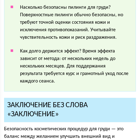
Насколько безопасны пилинги для груди?
Поверхностные пилинги обычно безопасны, но
требуют точной оценки состояния кожи и
исключения противопоказаний. Учитывайте
чувствительность кожи и риск раздражения.
Как долго держится эффект? Время эффекта
зависит от метода: от нескольких недель до
нескольких месяцев. Для поддержания
результата требуется курс и грамотный уход после
каждого сеанса.
ЗАКЛЮЧЕНИЕ БЕЗ СЛОВА
«ЗАКЛЮЧЕНИЕ»
Безопасность косметических процедур для груди — это
баланс между желанием улучшить внешний вид и