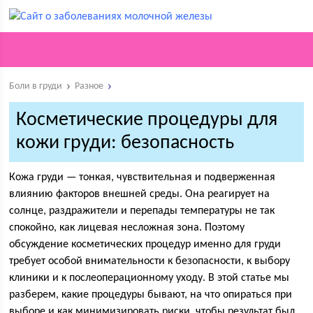
Боли в груди
Разное
Косметические процедуры для
кожи груди: безопасность
Кожа груди — тонкая, чувствительная и подверженная
влиянию факторов внешней среды. Она реагирует на
солнце, раздражители и перепады температуры не так
спокойно, как лицевая несложная зона. Поэтому
обсуждение косметических процедур именно для груди
требует особой внимательности к безопасности, к выбору
клиники и к послеоперационному уходу. В этой статье мы
разберем, какие процедуры бывают, на что опираться при
выборе и как минимизировать риски, чтобы результат был