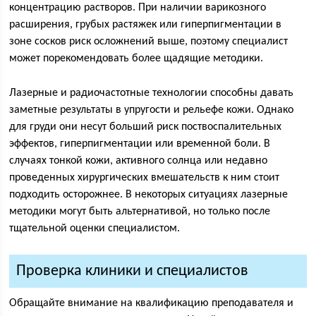
концентрацию растворов. При наличии варикозного
расширения, грубых растяжек или гиперпигментации в
зоне сосков риск осложнений выше, поэтому специалист
может порекомендовать более щадящие методики.
Лазерные и радиочастотные технологии способны давать
заметные результаты в упругости и рельефе кожи. Однако
для груди они несут больший риск поствоспалительных
эффектов, гиперпигментации или временной боли. В
случаях тонкой кожи, активного солнца или недавно
проведенных хирургических вмешательств к ним стоит
подходить осторожнее. В некоторых ситуациях лазерные
методики могут быть альтернативой, но только после
тщательной оценки специалистом.
Проверка клиники и специалистов
Обращайте внимание на квалификацию преподавателя и