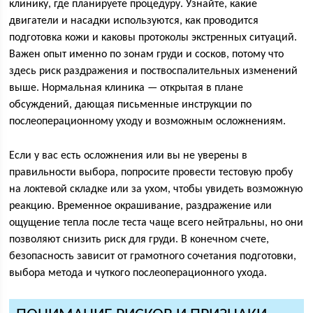
клинику, где планируете процедуру. Узнайте, какие
двигатели и насадки используются, как проводится
подготовка кожи и каковы протоколы экстренных ситуаций.
Важен опыт именно по зонам груди и сосков, потому что
здесь риск раздражения и поствоспалительных изменений
выше. Нормальная клиника — открытая в плане
обсуждений, дающая письменные инструкции по
послеоперационному уходу и возможным осложнениям.
Если у вас есть осложнения или вы не уверены в
правильности выбора, попросите провести тестовую пробу
на локтевой складке или за ухом, чтобы увидеть возможную
реакцию. Временное окрашивание, раздражение или
ощущение тепла после теста чаще всего нейтральны, но они
позволяют снизить риск для груди. В конечном счете,
безопасность зависит от грамотного сочетания подготовки,
выбора метода и чуткого послеоперационного ухода.