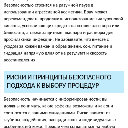
безопасностью строится на разумной паузе в
использовании агрессивной косметики. Врач может
порекомендовать продолжить использование гиалуроновой
кислоты, успокаивающих средств на основе алоэ вера или
бишофита, а также защитные пластыри и растворы для
профилактики инфекции. Не забывайте, что вместе с
уходом за кожей важен и образ жизни: сон, питание и
гидрация напрямую влияют на результат и скорость
восстановления.
РИСКИ И ПРИНЦИПЫ БЕЗОПАСНОГО
ПОДХОДА К ВЫБОРУ ПРОЦЕДУР
Безопасность начинается с информированности: вы
должны понимать, какие эффекты возможны и как они
соотносятся с вашими ожиданиями. Риски зависят от
глубины воздействия, площади зоны и индивидуальных
особенностей кожи. Прежде чем соглашаться на любую