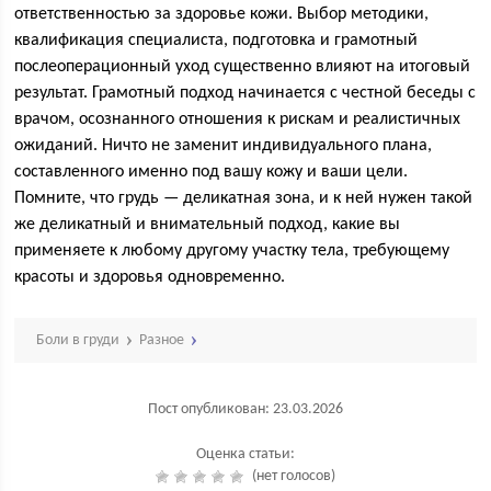
ответственностью за здоровье кожи. Выбор методики,
квалификация специалиста, подготовка и грамотный
послеоперационный уход существенно влияют на итоговый
результат. Грамотный подход начинается с честной беседы с
врачом, осознанного отношения к рискам и реалистичных
ожиданий. Ничто не заменит индивидуального плана,
составленного именно под вашу кожу и ваши цели.
Помните, что грудь — деликатная зона, и к ней нужен такой
же деликатный и внимательный подход, какие вы
применяете к любому другому участку тела, требующему
красоты и здоровья одновременно.
Боли в груди
Разное
Пост опубликован: 23.03.2026
Оценка статьи:
(нет голосов)