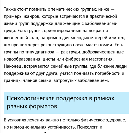
Также стоит помнить о тематических группах: ниже —
примеры жанров, которые встречаются в практической
жизни групп поддержки для женщин с заболеваниями
груди. Есть группы, ориентированные на возраст и
жизненный этап, например для молодых матерей или тех,
кто прошел через реконструкцию после мастэктомии. Есть
группы по типу диагноза — рак груди, доброкачественные
новообразования, цисты или фиброзная мастопатия.
Наконец, встречаются семейные группы, где близкие люди
поддерживают друг друга, учатся понимать потребности и
границы членов семьи, затронутых заболеванием.
Психологическая поддержка в рамках
разных форматов
В условиях лечения важно не только физическое здоровье,
но и эмоциональная устойчивость. Психологи и