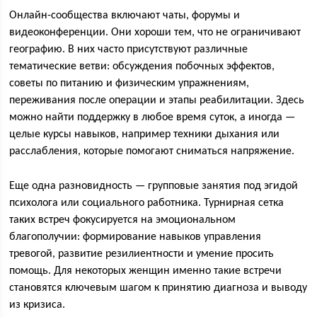
Онлайн-сообщества включают чаты, форумы и
видеоконференции. Они хороши тем, что не ограничивают
географию. В них часто присутствуют различные
тематические ветви: обсуждения побочных эффектов,
советы по питанию и физическим упражнениям,
переживания после операции и этапы реабилитации. Здесь
можно найти поддержку в любое время суток, а иногда —
целые курсы навыков, например техники дыхания или
расслабления, которые помогают сниматься напряжение.
Еще одна разновидность — групповые занятия под эгидой
психолога или социального работника. Турнирная сетка
таких встреч фокусируется на эмоциональном
благополучии: формирование навыков управления
тревогой, развитие резилиентности и умение просить
помощь. Для некоторых женщин именно такие встречи
становятся ключевым шагом к принятию диагноза и выводу
из кризиса.