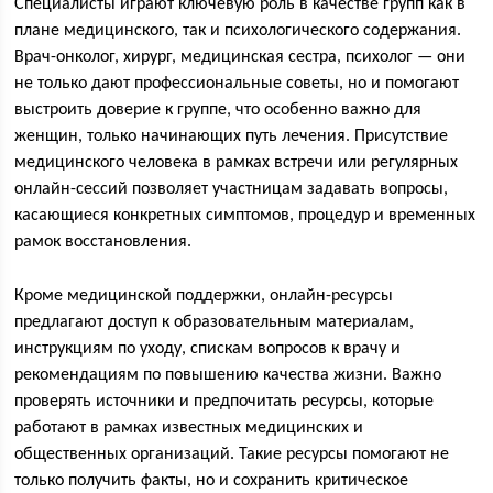
Специалисты играют ключевую роль в качестве групп как в
плане медицинского, так и психологического содержания.
Врач-онколог, хирург, медицинская сестра, психолог — они
не только дают профессиональные советы, но и помогают
выстроить доверие к группе, что особенно важно для
женщин, только начинающих путь лечения. Присутствие
медицинского человека в рамках встречи или регулярных
онлайн-сессий позволяет участницам задавать вопросы,
касающиеся конкретных симптомов, процедур и временных
рамок восстановления.
Кроме медицинской поддержки, онлайн-ресурсы
предлагают доступ к образовательным материалам,
инструкциям по уходу, спискам вопросов к врачу и
рекомендациям по повышению качества жизни. Важно
проверять источники и предпочитать ресурсы, которые
работают в рамках известных медицинских и
общественных организаций. Такие ресурсы помогают не
только получить факты, но и сохранить критическое