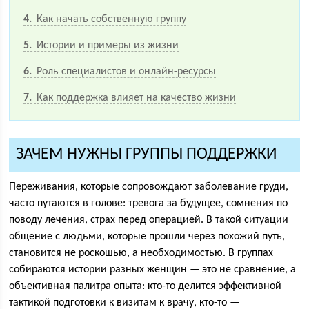
4
Как начать собственную группу
5
Истории и примеры из жизни
6
Роль специалистов и онлайн-ресурсы
7
Как поддержка влияет на качество жизни
ЗАЧЕМ НУЖНЫ ГРУППЫ ПОДДЕРЖКИ
Переживания, которые сопровождают заболевание груди,
часто путаются в голове: тревога за будущее, сомнения по
поводу лечения, страх перед операцией. В такой ситуации
общение с людьми, которые прошли через похожий путь,
становится не роскошью, а необходимостью. В группах
собираются истории разных женщин — это не сравнение, а
объективная палитра опыта: кто-то делится эффективной
тактикой подготовки к визитам к врачу, кто-то —