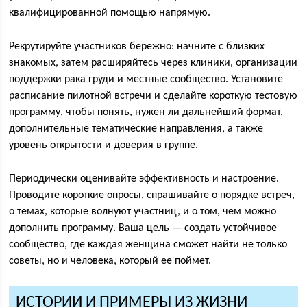
квалифицированной помощью напрямую.
Рекрутируйте участников бережно: начните с близких
знакомых, затем расширяйтесь через клиники, организации
поддержки рака груди и местные сообщество. Установите
расписание пилотной встречи и сделайте короткую тестовую
программу, чтобы понять, нужен ли дальнейший формат,
дополнительные тематические направления, а также
уровень открытости и доверия в группе.
Периодически оценивайте эффективность и настроение.
Проводите короткие опросы, спрашивайте о порядке встреч,
о темах, которые волнуют участниц, и о том, чем можно
дополнить программу. Ваша цель — создать устойчивое
сообщество, где каждая женщина сможет найти не только
советы, но и человека, который ее поймет.
ИСТОРИИ И ПРИМЕРЫ ИЗ ЖИЗНИ