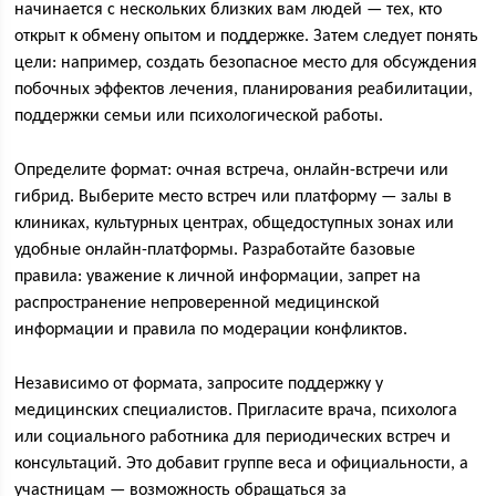
начинается с нескольких близких вам людей — тех, кто
открыт к обмену опытом и поддержке. Затем следует понять
цели: например, создать безопасное место для обсуждения
побочных эффектов лечения, планирования реабилитации,
поддержки семьи или психологической работы.
Определите формат: очная встреча, онлайн-встречи или
гибрид. Выберите место встреч или платформу — залы в
клиниках, культурных центрах, общедоступных зонах или
удобные онлайн-платформы. Разработайте базовые
правила: уважение к личной информации, запрет на
распространение непроверенной медицинской
информации и правила по модерации конфликтов.
Независимо от формата, запросите поддержку у
медицинских специалистов. Пригласите врача, психолога
или социального работника для периодических встреч и
консультаций. Это добавит группе веса и официальности, а
участницам — возможность обращаться за