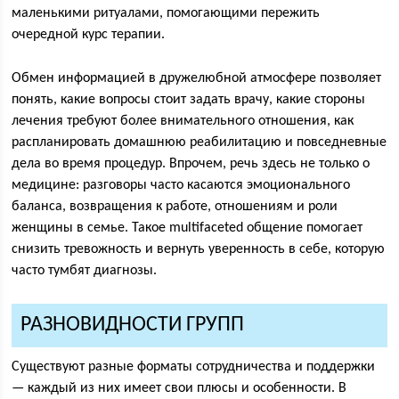
маленькими ритуалами, помогающими пережить
очередной курс терапии.
Обмен информацией в дружелюбной атмосфере позволяет
понять, какие вопросы стоит задать врачу, какие стороны
лечения требуют более внимательного отношения, как
распланировать домашнюю реабилитацию и повседневные
дела во время процедур. Впрочем, речь здесь не только о
медицине: разговоры часто касаются эмоционального
баланса, возвращения к работе, отношениям и роли
женщины в семье. Такое multifaceted общение помогает
снизить тревожность и вернуть уверенность в себе, которую
часто тумбят диагнозы.
РАЗНОВИДНОСТИ ГРУПП
Существуют разные форматы сотрудничества и поддержки
— каждый из них имеет свои плюсы и особенности. В