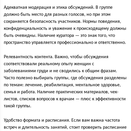
Адекватная модерация и этика обсуждений. В группе
должно быть место для разных голосов, но при этом
сохраняется безопасность участников. Нормы поведения,
конфиденциальность и уважение к происходящему должны
быть очевидны. Наличие куратора — это знак того, что
пространство управляется профессионально и ответственно.
Релевантность контента. Важно, чтобы обсуждения
соответствовали реальному опыту женщин с
заболеваниями груди и не сводились к общим фразам.
Часто полезно выбирать группы, где обсуждения разделены
по темам: лечение, реабилитация, ментальное здоровье,
семья и работа. Наличие практических материалов, чек-
листов, списков вопросов к врачам — плюс к эффективности
такой группы.
Удобство формата и расписания. Если вам важна частота
встреч и длительность занятий, стоит проверить расписание