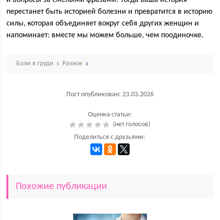
и вопросы за смелыми фразами. Тогда ваша история
перестанет быть историей болезни и превратится в историю
силы, которая объединяет вокруг себя других женщин и
напоминает: вместе мы можем больше, чем поодиночке.
Боли в груди
Разное
Пост опубликован: 23.03.2026
Оценка статьи:
(нет голосов)
Поделиться с друзьями:
Похожие публикации