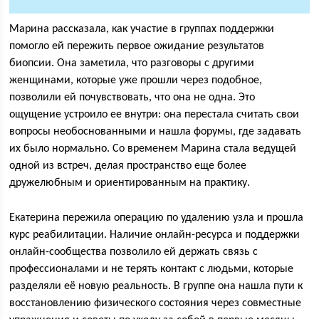
Марина рассказала, как участие в группах поддержки
помогло ей пережить первое ожидание результатов
биопсии. Она заметила, что разговоры с другими
женщинами, которые уже прошли через подобное,
позволили ей почувствовать, что она не одна. Это
ощущение устроило ее внутри: она перестала считать свои
вопросы необоснованными и нашла форумы, где задавать
их было нормально. Со временем Марина стала ведущей
одной из встреч, делая пространство еще более
дружелюбным и ориентированным на практику.
Екатерина пережила операцию по удалению узла и прошла
курс реабилитации. Наличие онлайн-ресурса и поддержки
онлайн-сообщества позволило ей держать связь с
профессионалами и не терять контакт с людьми, которые
разделяли её новую реальность. В группе она нашла пути к
восстановлению физического состояния через совместные