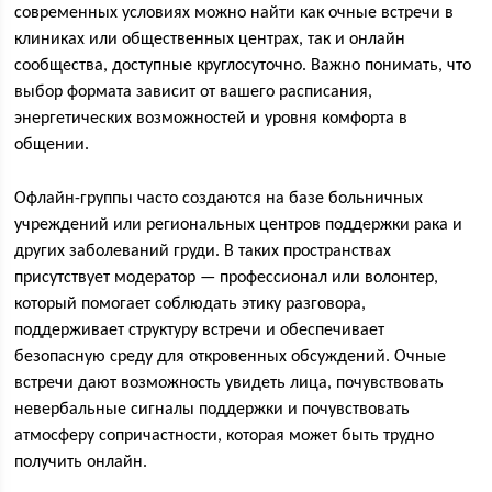
современных условиях можно найти как очные встречи в
клиниках или общественных центрах, так и онлайн
сообщества, доступные круглосуточно. Важно понимать, что
выбор формата зависит от вашего расписания,
энергетических возможностей и уровня комфорта в
общении.
Офлайн-группы часто создаются на базе больничных
учреждений или региональных центров поддержки рака и
других заболеваний груди. В таких пространствах
присутствует модератор — профессионал или волонтер,
который помогает соблюдать этику разговора,
поддерживает структуру встречи и обеспечивает
безопасную среду для откровенных обсуждений. Очные
встречи дают возможность увидеть лица, почувствовать
невербальные сигналы поддержки и почувствовать
атмосферу сопричастности, которая может быть трудно
получить онлайн.