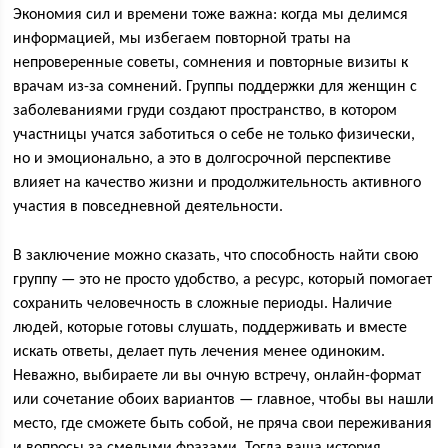
Экономия сил и времени тоже важна: когда мы делимся
информацией, мы избегаем повторной траты на
непроверенные советы, сомнения и повторные визиты к
врачам из-за сомнений. Группы поддержки для женщин с
заболеваниями груди создают пространство, в котором
участницы учатся заботиться о себе не только физически,
но и эмоционально, а это в долгосрочной перспективе
влияет на качество жизни и продолжительность активного
участия в повседневной деятельности.
В заключение можно сказать, что способность найти свою
группу — это не просто удобство, а ресурс, который помогает
сохранить человечность в сложные периоды. Наличие
людей, которые готовы слушать, поддерживать и вместе
искать ответы, делает путь лечения менее одиноким.
Неважно, выбираете ли вы очную встречу, онлайн-формат
или сочетание обоих вариантов — главное, чтобы вы нашли
место, где сможете быть собой, не пряча свои переживания