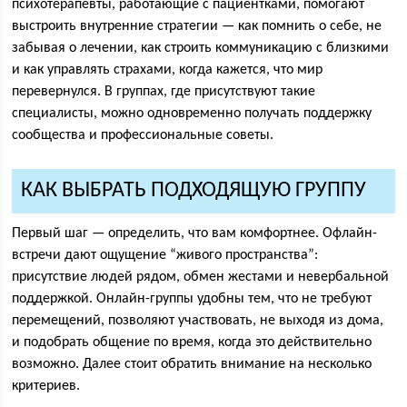
психотерапевты, работающие с пациентками, помогают
выстроить внутренние стратегии — как помнить о себе, не
забывая о лечении, как строить коммуникацию с близкими
и как управлять страхами, когда кажется, что мир
перевернулся. В группах, где присутствуют такие
специалисты, можно одновременно получать поддержку
сообщества и профессиональные советы.
КАК ВЫБРАТЬ ПОДХОДЯЩУЮ ГРУППУ
Первый шаг — определить, что вам комфортнее. Офлайн-
встречи дают ощущение “живого пространства”:
присутствие людей рядом, обмен жестами и невербальной
поддержкой. Онлайн-группы удобны тем, что не требуют
перемещений, позволяют участвовать, не выходя из дома,
и подобрать общение по время, когда это действительно
возможно. Далее стоит обратить внимание на несколько
критериев.