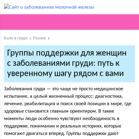
Боли в груди
Разное
Группы поддержки для женщин
с заболеваниями груди: путь к
уверенному шагу рядом с вами
Заболевания груди — это чаще не просто медицинское
испытание, а целый жизненный процесс: диагностика,
лечение, реабилитация и поиск своей позиции в мире, где
здоровье становится главным ориентиром. В такие
моменты люди особенно чувствуют необходимость в
поддержке, понимании и реальных историях, которые
помогают двигаться вперед. Группы поддержки дают