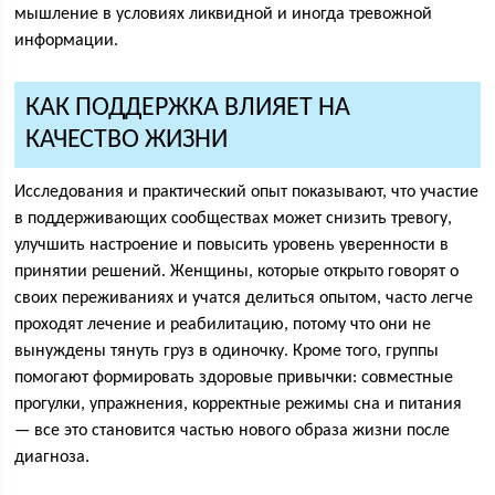
мышление в условиях ликвидной и иногда тревожной
информации.
КАК ПОДДЕРЖКА ВЛИЯЕТ НА
КАЧЕСТВО ЖИЗНИ
Исследования и практический опыт показывают, что участие
в поддерживающих сообществах может снизить тревогу,
улучшить настроение и повысить уровень уверенности в
принятии решений. Женщины, которые открыто говорят о
своих переживаниях и учатся делиться опытом, часто легче
проходят лечение и реабилитацию, потому что они не
вынуждены тянуть груз в одиночку. Кроме того, группы
помогают формировать здоровые привычки: совместные
прогулки, упражнения, корректные режимы сна и питания
— все это становится частью нового образа жизни после
диагноза.