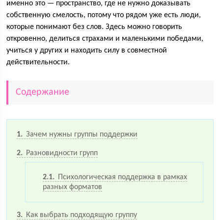
именно это — пространство, где не нужно доказывать
собственную смелость, потому что рядом уже есть люди,
которые понимают без слов. Здесь можно говорить
откровенно, делиться страхами и маленькими победами,
учиться у других и находить силу в совместной
действительности.
Содержание
1
Зачем нужны группы поддержки
2
Разновидности групп
2.1
Психологическая поддержка в рамках
разных форматов
3
Как выбрать подходящую группу