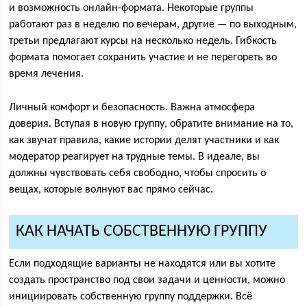
и возможность онлайн-формата. Некоторые группы
работают раз в неделю по вечерам, другие — по выходным,
третьи предлагают курсы на несколько недель. Гибкость
формата помогает сохранить участие и не перегореть во
время лечения.
Личный комфорт и безопасность. Важна атмосфера
доверия. Вступая в новую группу, обратите внимание на то,
как звучат правила, какие истории делят участники и как
модератор реагирует на трудные темы. В идеале, вы
должны чувствовать себя свободно, чтобы спросить о
вещах, которые волнуют вас прямо сейчас.
КАК НАЧАТЬ СОБСТВЕННУЮ ГРУППУ
Если подходящие варианты не находятся или вы хотите
создать пространство под свои задачи и ценности, можно
инициировать собственную группу поддержки. Всё