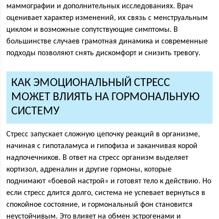
маммографии и дополнительных исследованиях. Врач
оценивает характер изменений, их связь с менструальным
циклом и возможные сопутствующие симптомы. В
большинстве случаев грамотная динамика и современные
подходы позволяют снять дискомфорт и снизить тревогу.
КАК ЭМОЦИОНАЛЬНЫЙ СТРЕСС
МОЖЕТ ВЛИЯТЬ НА ГОРМОНАЛЬНУЮ
СИСТЕМУ
Стресс запускает сложную цепочку реакций в организме,
начиная с гипоталамуса и гипофиза и заканчивая корой
надпочечников. В ответ на стресс организм выделяет
кортизол, адреналин и другие гормоны, которые
поднимают «боевой настрой» и готовят тело к действию. Но
если стресс длится долго, система не успевает вернуться в
спокойное состояние, и гормональный фон становится
неустойчивым. Это влияет на обмен эстрогенами и