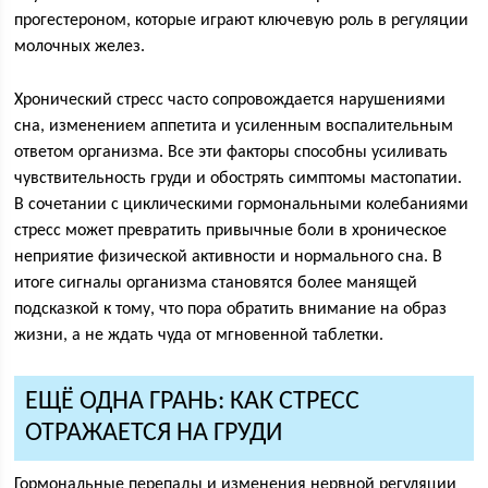
прогестероном, которые играют ключевую роль в регуляции
молочных желез.
Хронический стресс часто сопровождается нарушениями
сна, изменением аппетита и усиленным воспалительным
ответом организма. Все эти факторы способны усиливать
чувствительность груди и обострять симптомы мастопатии.
В сочетании с циклическими гормональными колебаниями
стресс может превратить привычные боли в хроническое
неприятие физической активности и нормального сна. В
итоге сигналы организма становятся более манящей
подсказкой к тому, что пора обратить внимание на образ
жизни, а не ждать чуда от мгновенной таблетки.
ЕЩЁ ОДНА ГРАНЬ: КАК СТРЕСС
ОТРАЖАЕТСЯ НА ГРУДИ
Гормональные перепады и изменения нервной регуляции