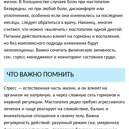
жизни. В большинстве случаев боли при мастопатии
безвредны, но при любой боли, дискомфорте или
уплотнениях, особенно если они изменились за последние
месяцы, следует обратиться к врачу. Наконец, многие
считают, что можно «вылечить» мастопатию одной диетой.
Питание действительно влияет на гормоны и воспаление,
но без комплексного подхода изменения будут
неполноценны. Важно сочетать физическую активность,
сон, стресс-менеджмент и мониторинг состояния груди.
ЧТО ВАЖНО ПОМНИТЬ
Стресс — естественная часть жизни, и он влияет на
организм не напрямую, а через сложную сеть гормонов и
нервной регуляции. Мастопатия редко требует агрессивного
лечения и чаще реагирует на спокойствие, баланс и
внимательное отношение к своему телу. Важна
регулярность действий: разумный режим сна, умеренная