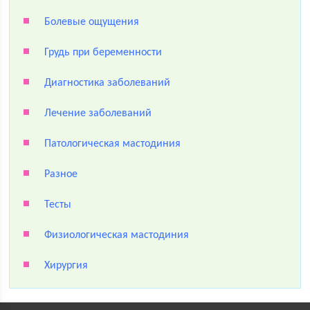
Болевые ощущения
Грудь при беременности
Диагностика заболеваний
Лечение заболеваний
Патологическая мастодиния
Разное
Тесты
Физиологическая мастодиния
Хирургия