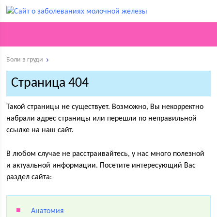
Боли в груди
Страница 404
Такой страницы не существует. Возможно, Вы некорректно
набрали адрес страницы или перешли по неправильной
ссылке на наш сайт.
В любом случае не расстраивайтесь, у нас много полезной
и актуальной информации. Посетите интересующий Вас
раздел сайта:
Анатомия